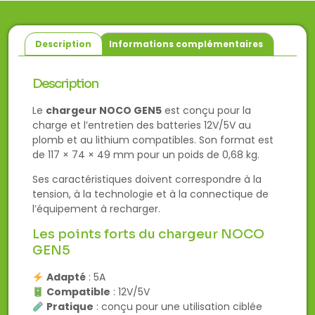
Description
Informations complémentaires
Description
Le
chargeur NOCO GEN5
est conçu pour la
charge et l’entretien des batteries 12V/5V au
plomb et au lithium compatibles. Son format est
de 117 × 74 × 49 mm pour un poids de 0,68 kg.
Ses caractéristiques doivent correspondre à la
tension, à la technologie et à la connectique de
l’équipement à recharger.
Les points forts du chargeur NOCO
GEN5
Adapté
: 5A
Compatible
: 12V/5V
Pratique
: conçu pour une utilisation ciblée