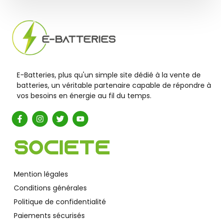
E-Batteries, plus qu'un simple site dédié à la vente de
batteries, un véritable partenaire capable de répondre à
vos besoins en énergie au fil du temps.
Société
Mention légales
Conditions générales
Politique de confidentialité
Paiements sécurisés