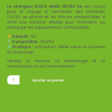
Le chargeur NOCO GEN5 12V/5V 5A
est conçu
pour la charge et l’entretien des batteries
12V/5V au plomb et au lithium compatibles. Il
offre une solution dédiée pour maintenir ou
recharger les équipements compatibles.
Adapté :
5A
Compatible :
12V/5V
Pratique :
utilisation ciblée selon la batterie
ou le booster
Vérifiez la tension, la technologie et la
connectique avant branchement.
Ajouter au panier