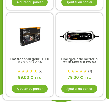
Ajouter au panier
Ajouter au panier
Coffret chargeur CTEK
Chargeur de batterie
MXS 5.0 12V 5A
CTEK MXS 5.0 12V 5A
(2)
(7)
99,00
€
79,00
€
TTC
TTC
Ajouter au panier
Ajouter au panier