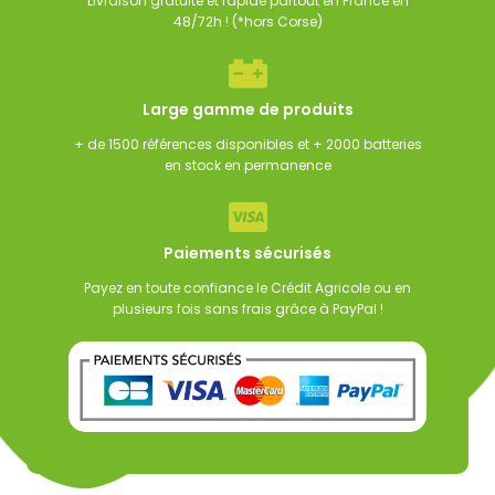
Livraison gratuite et rapide partout en France en
48/72h ! (*hors Corse)
Large gamme de produits
+ de 1500 références disponibles et + 2000 batteries
en stock en permanence
Paiements sécurisés
Payez en toute confiance le Crédit Agricole ou en
plusieurs fois sans frais grâce à PayPal !