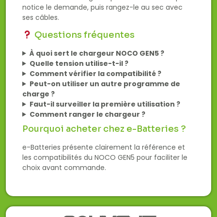
notice le demande, puis rangez-le au sec avec
ses câbles.
Questions fréquentes
À quoi sert le chargeur NOCO GEN5 ?
Quelle tension utilise-t-il ?
Comment vérifier la compatibilité ?
Peut-on utiliser un autre programme de
charge ?
Faut-il surveiller la première utilisation ?
Comment ranger le chargeur ?
Pourquoi acheter chez e-Batteries ?
e-Batteries présente clairement la référence et
les compatibilités du NOCO GEN5 pour faciliter le
choix avant commande.