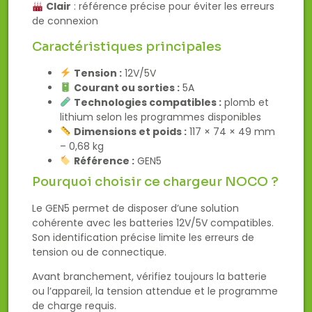
Clair
: référence précise pour éviter les erreurs
de connexion
Caractéristiques principales
Tension :
12V/5V
Courant ou sorties :
5A
Technologies compatibles :
plomb et
lithium selon les programmes disponibles
Dimensions et poids :
117 × 74 × 49 mm
– 0,68 kg
Référence :
GEN5
Pourquoi choisir ce chargeur NOCO ?
Le GEN5 permet de disposer d’une solution
cohérente avec les batteries 12V/5V compatibles.
Son identification précise limite les erreurs de
tension ou de connectique.
Avant branchement, vérifiez toujours la batterie
ou l’appareil, la tension attendue et le programme
de charge requis.