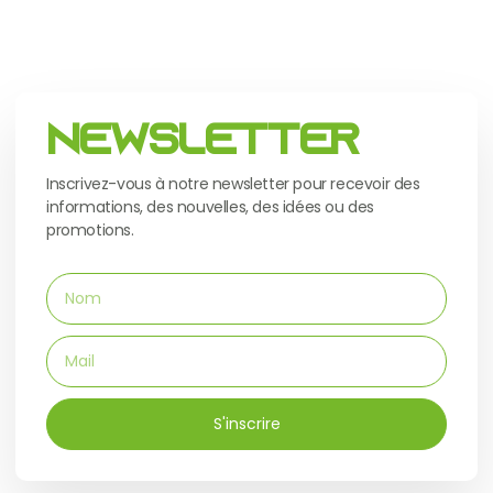
Newsletter
Inscrivez-vous à notre newsletter pour recevoir des
informations, des nouvelles, des idées ou des
promotions.
S'inscrire