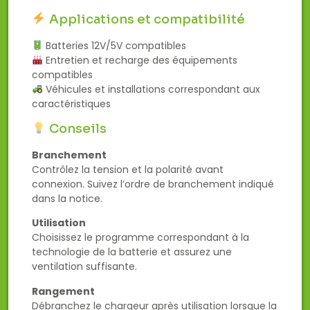
Applications et compatibilité
Batteries 12V/5V compatibles
Entretien et recharge des équipements
compatibles
Véhicules et installations correspondant aux
caractéristiques
Conseils
Branchement
Contrôlez la tension et la polarité avant
connexion. Suivez l’ordre de branchement indiqué
dans la notice.
Utilisation
Choisissez le programme correspondant à la
technologie de la batterie et assurez une
ventilation suffisante.
Rangement
Débranchez le chargeur après utilisation lorsque la