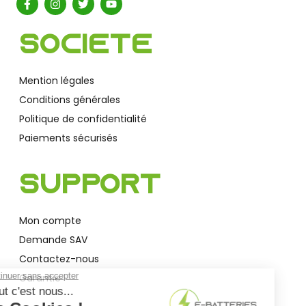
Société
Mention légales
Conditions générales
Politique de confidentialité
Paiements sécurisés
Support
Mon compte
Demande SAV
Contactez-nous
Garantie