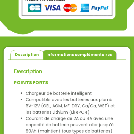
Description
Informations complémentaires
Description
POINTS FORTS
Chargeur de batterie intelligent
Compatible avec les batteries aux plomb
6V-12V (GEL, AGM, MF, DRY, Ca/Ca, WET) et
les batteries Lithium (LiFePO4)
Courant de charge de 2A ou 4A avec une
capacité de batterie pouvant aller jusqu’à
80Ah (maintient tous types de batteries)