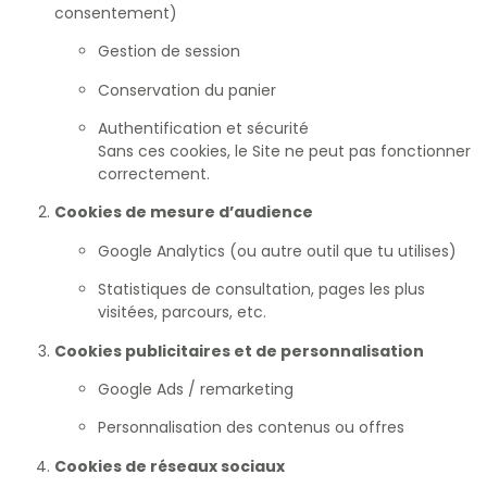
consentement)
Gestion de session
Conservation du panier
Authentification et sécurité
Sans ces cookies, le Site ne peut pas fonctionner
correctement.
Cookies de mesure d’audience
Google Analytics (ou autre outil que tu utilises)
Statistiques de consultation, pages les plus
visitées, parcours, etc.
Cookies publicitaires et de personnalisation
Google Ads / remarketing
Personnalisation des contenus ou offres
Cookies de réseaux sociaux