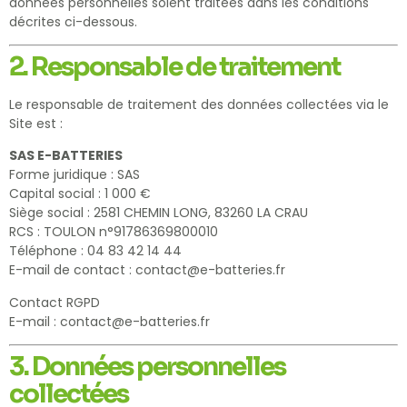
données personnelles soient traitées dans les conditions
décrites ci-dessous.
2. Responsable de traitement
Le responsable de traitement des données collectées via le
Site est :
SAS E-BATTERIES
Forme juridique : SAS
Capital social : 1 000 €
Siège social : 2581 CHEMIN LONG, 83260 LA CRAU
RCS : TOULON n°91786369800010
Téléphone : 04 83 42 14 44
E-mail de contact : contact@e-batteries.fr
Contact RGPD
E-mail : contact@e-batteries.fr
3. Données personnelles
collectées