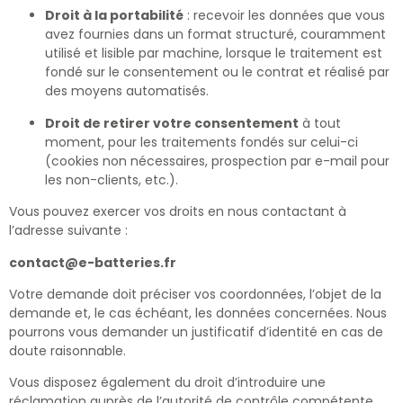
Droit à la portabilité
: recevoir les données que vous
avez fournies dans un format structuré, couramment
utilisé et lisible par machine, lorsque le traitement est
fondé sur le consentement ou le contrat et réalisé par
des moyens automatisés.
Droit de retirer votre consentement
à tout
moment, pour les traitements fondés sur celui-ci
(cookies non nécessaires, prospection par e-mail pour
les non-clients, etc.).
Vous pouvez exercer vos droits en nous contactant à
l’adresse suivante :
contact@e-batteries.fr
Votre demande doit préciser vos coordonnées, l’objet de la
demande et, le cas échéant, les données concernées. Nous
pourrons vous demander un justificatif d’identité en cas de
doute raisonnable.
Vous disposez également du droit d’introduire une
réclamation auprès de l’autorité de contrôle compétente,