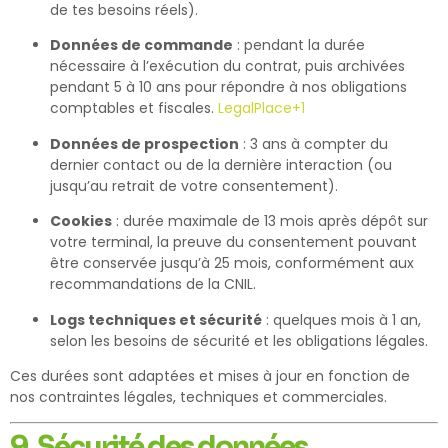
de tes besoins réels).
Données de commande
: pendant la durée
nécessaire à l’exécution du contrat, puis archivées
pendant 5 à 10 ans pour répondre à nos obligations
comptables et fiscales.
LegalPlace
+1
Données de prospection
: 3 ans à compter du
dernier contact ou de la dernière interaction (ou
jusqu’au retrait de votre consentement).
Cookies
: durée maximale de 13 mois après dépôt sur
votre terminal, la preuve du consentement pouvant
être conservée jusqu’à 25 mois, conformément aux
recommandations de la CNIL.
Logs techniques et sécurité
: quelques mois à 1 an,
selon les besoins de sécurité et les obligations légales.
Ces durées sont adaptées et mises à jour en fonction de
nos contraintes légales, techniques et commerciales.
9. Sécurité des données