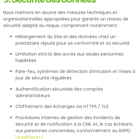
Nous mettons en œuvre des mesures techniques et
organisationnelles appropriées pour garantir un niveau de
sécurité adapté au risque, comprenant notamment :
Hébergement du Site et des données chez un
prestataire réputé pour sa conformité et sa sécurité
Limitation stricte des accès aux seules personnes
habilitées
Pare-feu, systèmes de détection d’intrusion et mises à
jour de sécurité régulières
Authentification sécurisée des comptes
administrateurs
Chiffrement des échanges via HTTPS / TLS
Procédures internes de gestion des incidents de
sécurité et de notification à la CNIL et, le cas échéant,
aux personnes concernées, conformément au RGPD.
LegalPlace
+1