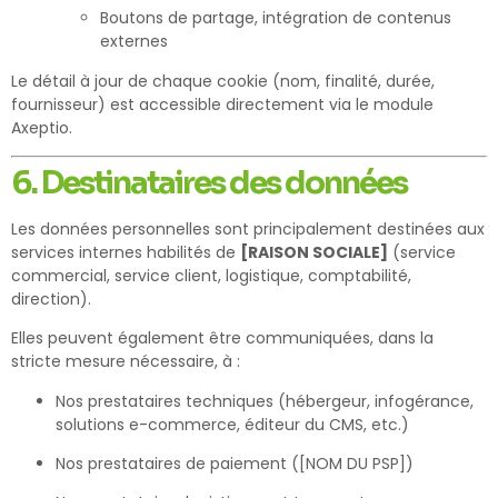
Boutons de partage, intégration de contenus
externes
Le détail à jour de chaque cookie (nom, finalité, durée,
fournisseur) est accessible directement via le module
Axeptio.
6. Destinataires des données
Les données personnelles sont principalement destinées aux
services internes habilités de
[RAISON SOCIALE]
(service
commercial, service client, logistique, comptabilité,
direction).
Elles peuvent également être communiquées, dans la
stricte mesure nécessaire, à :
Nos prestataires techniques (hébergeur, infogérance,
solutions e-commerce, éditeur du CMS, etc.)
Nos prestataires de paiement ([NOM DU PSP])