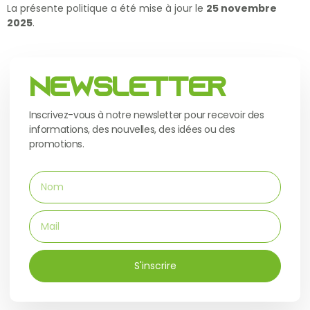
La présente politique a été mise à jour le
25 novembre
2025
.
Newsletter
Inscrivez-vous à notre newsletter pour recevoir des
informations, des nouvelles, des idées ou des
promotions.
S'inscrire