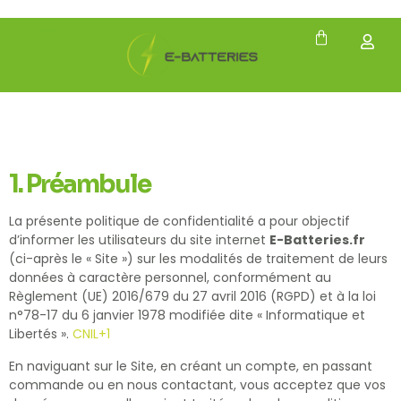
1. Préambule
La présente politique de confidentialité a pour objectif
d’informer les utilisateurs du site internet
E-Batteries.fr
(ci-après le « Site ») sur les modalités de traitement de leurs
données à caractère personnel, conformément au
Règlement (UE) 2016/679 du 27 avril 2016 (RGPD) et à la loi
n°78-17 du 6 janvier 1978 modifiée dite « Informatique et
Libertés ».
CNIL
+1
En naviguant sur le Site, en créant un compte, en passant
commande ou en nous contactant, vous acceptez que vos