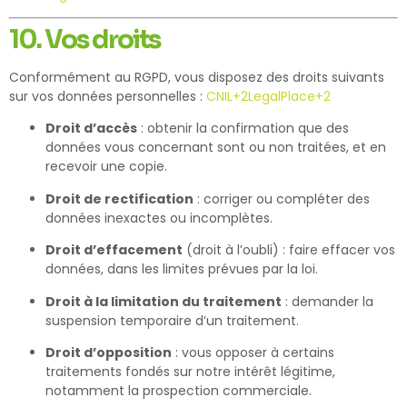
10. Vos droits
Conformément au RGPD, vous disposez des droits suivants
sur vos données personnelles :
CNIL
+2
LegalPlace
+2
Droit d’accès
: obtenir la confirmation que des
données vous concernant sont ou non traitées, et en
recevoir une copie.
Droit de rectification
: corriger ou compléter des
données inexactes ou incomplètes.
Droit d’effacement
(droit à l’oubli) : faire effacer vos
données, dans les limites prévues par la loi.
Droit à la limitation du traitement
: demander la
suspension temporaire d’un traitement.
Droit d’opposition
: vous opposer à certains
traitements fondés sur notre intérêt légitime,
notamment la prospection commerciale.