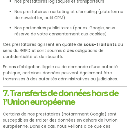
Nos prestataires logistiques et transporteurs
Nos prestataires marketing et d’emailing (plateforme
de newsletter, outil CRM)
Nos partenaires publicitaires (par ex. Google, sous
réserve de votre consentement aux cookies)
Ces prestataires agissent en qualité de
sous-traitants
au
sens du RGPD et sont soumis à des obligations de
confidentialité et de sécurité.
En cas d’obligation légale ou de demande d’une autorité
publique, certaines données peuvent également être
transmises à des autorités administratives ou judiciaires.
7. Transferts de données hors de
l’Union européenne
Certains de nos prestataires (notamment Google) sont
susceptibles de traiter des données en dehors de l’Union
européenne. Dans ce cas, nous veillons à ce que ces