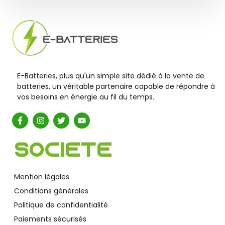
E-Batteries, plus qu'un simple site dédié à la vente de
batteries, un véritable partenaire capable de répondre à
vos besoins en énergie au fil du temps.
Société
Mention légales
Conditions générales
Politique de confidentialité
Paiements sécurisés