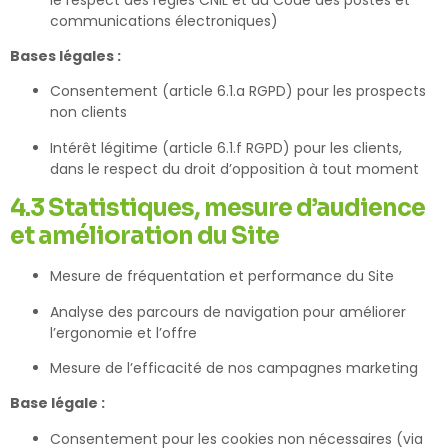
communications électroniques)
Bases légales :
Consentement (article 6.1.a RGPD) pour les prospects
non clients
Intérêt légitime (article 6.1.f RGPD) pour les clients,
dans le respect du droit d’opposition à tout moment
4.3 Statistiques, mesure d’audience
et amélioration du Site
Mesure de fréquentation et performance du Site
Analyse des parcours de navigation pour améliorer
l’ergonomie et l’offre
Mesure de l’efficacité de nos campagnes marketing
Base légale :
Consentement pour les cookies non nécessaires (via