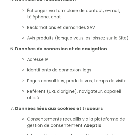
Échanges via formulaire de contact, e-mail,
téléphone, chat
Réclamations et demandes SAV
Avis produits (lorsque vous les laissez sur le Site)
Données de connexion et de navigation
Adresse IP
Identifiants de connexion, logs
Pages consultées, produits vus, temps de visite
Référent (URL d’origine), navigateur, appareil
utilisé
Données liées aux cookies et traceurs
Consentements recueillis via la plateforme de
gestion de consentement
Axeptio