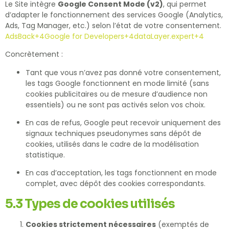
Le Site intègre
Google Consent Mode (v2)
, qui permet
d’adapter le fonctionnement des services Google (Analytics,
Ads, Tag Manager, etc.) selon l’état de votre consentement.
AdsBack
+4
Google for Developers
+4
dataLayer.expert
+4
Concrètement :
Tant que vous n’avez pas donné votre consentement,
les tags Google fonctionnent en mode limité (sans
cookies publicitaires ou de mesure d’audience non
essentiels) ou ne sont pas activés selon vos choix.
En cas de refus, Google peut recevoir uniquement des
signaux techniques pseudonymes sans dépôt de
cookies, utilisés dans le cadre de la modélisation
statistique.
En cas d’acceptation, les tags fonctionnent en mode
complet, avec dépôt des cookies correspondants.
5.3 Types de cookies utilisés
Cookies strictement nécessaires
(exemptés de