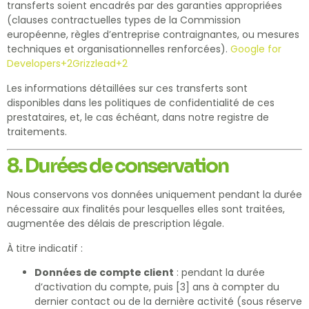
transferts soient encadrés par des garanties appropriées
(clauses contractuelles types de la Commission
européenne, règles d’entreprise contraignantes, ou mesures
techniques et organisationnelles renforcées).
Google for
Developers
+2
Grizzlead
+2
Les informations détaillées sur ces transferts sont
disponibles dans les politiques de confidentialité de ces
prestataires, et, le cas échéant, dans notre registre de
traitements.
8. Durées de conservation
Nous conservons vos données uniquement pendant la durée
nécessaire aux finalités pour lesquelles elles sont traitées,
augmentée des délais de prescription légale.
À titre indicatif :
Données de compte client
: pendant la durée
d’activation du compte, puis [3] ans à compter du
dernier contact ou de la dernière activité (sous réserve