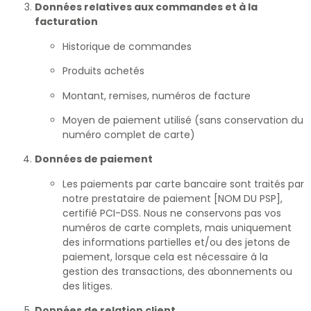
Données relatives aux commandes et à la
facturation
Historique de commandes
Produits achetés
Montant, remises, numéros de facture
Moyen de paiement utilisé (sans conservation du
numéro complet de carte)
Données de paiement
Les paiements par carte bancaire sont traités par
notre prestataire de paiement [NOM DU PSP],
certifié PCI-DSS. Nous ne conservons pas vos
numéros de carte complets, mais uniquement
des informations partielles et/ou des jetons de
paiement, lorsque cela est nécessaire à la
gestion des transactions, des abonnements ou
des litiges.
Données de relation client