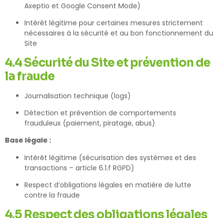
Axeptio et Google Consent Mode)
Intérêt légitime pour certaines mesures strictement
nécessaires à la sécurité et au bon fonctionnement du
Site
4.4 Sécurité du Site et prévention de
la fraude
Journalisation technique (logs)
Détection et prévention de comportements
frauduleux (paiement, piratage, abus)
Base légale :
Intérêt légitime (sécurisation des systèmes et des
transactions – article 6.1.f RGPD)
Respect d’obligations légales en matière de lutte
contre la fraude
4.5 Respect des obligations légales