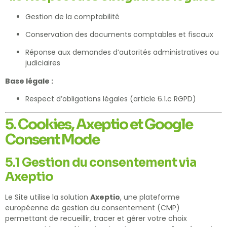
Gestion de la comptabilité
Conservation des documents comptables et fiscaux
Réponse aux demandes d’autorités administratives ou
judiciaires
Base légale :
Respect d’obligations légales (article 6.1.c RGPD)
5. Cookies, Axeptio et Google
Consent Mode
5.1 Gestion du consentement via
Axeptio
Le Site utilise la solution
Axeptio
, une plateforme
européenne de gestion du consentement (CMP)
permettant de recueillir, tracer et gérer votre choix