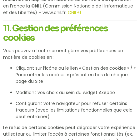
en France la
CNIL
(Commission Nationale de l’Informatique
et des Libertés) –
www.cnil.fr
.
CNIL
+1
11. Gestion des préférences
cookies
Vous pouvez à tout moment gérer vos préférences en
matière de cookies en :
Cliquant sur l’icône ou le lien « Gestion des cookies » / «
Paramétrer les cookies » présent en bas de chaque
page du Site
Modifiant vos choix au sein du widget Axeptio
Configurant votre navigateur pour refuser certains
traceurs (avec les limitations fonctionnelles que cela
peut entraîner)
Le refus de certains cookies peut dégrader votre expérience
utilisateur ou limiter l’accès à certaines fonctionnalités (ex.