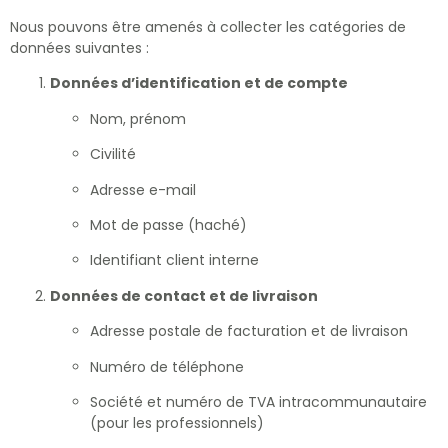
Nous pouvons être amenés à collecter les catégories de
données suivantes :
Données d’identification et de compte
Nom, prénom
Civilité
Adresse e-mail
Mot de passe (haché)
Identifiant client interne
Données de contact et de livraison
Adresse postale de facturation et de livraison
Numéro de téléphone
Société et numéro de TVA intracommunautaire
(pour les professionnels)