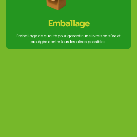
Emballage
Emballage de qualité pour garantir une livraison sûre et
protégée contre tous les aléas possibles.