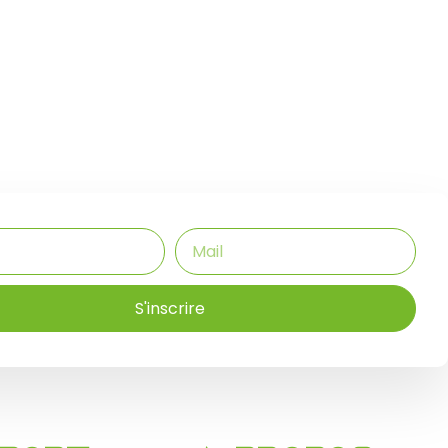
S'inscrire