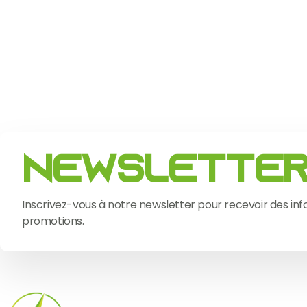
Newslette
Inscrivez-vous à notre newsletter pour recevoir des inf
promotions.