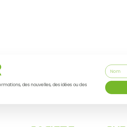
r
ormations, des nouvelles, des idées ou des