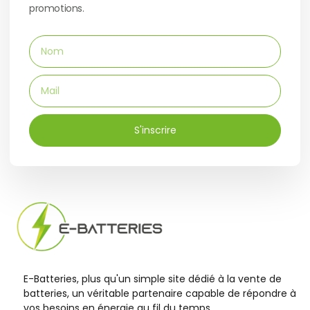
promotions.
S'inscrire
E-Batteries, plus qu'un simple site dédié à la vente de
batteries, un véritable partenaire capable de répondre à
vos besoins en énergie au fil du temps.