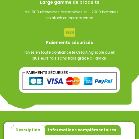
Large gamme de produits
+ de 1500 références disponibles et + 2000 batteries
en stock en permanence
Paiements sécurisés
Payez en toute confiance le Crédit Agricole ou en
plusieurs fois sans frais grâce à PayPal !
Description
Informations complémentaires