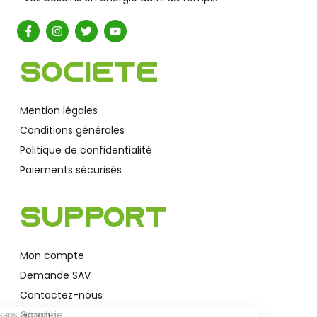
Société
Mention légales
Conditions générales
Politique de confidentialité
Paiements sécurisés
Support
Mon compte
Demande SAV
Contactez-nous
Garantie