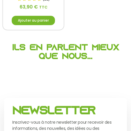
63,90
€
TTC
Ajouter au panier
Ils en parlent mieux
que nous...
Newsletter
Inscrivez-vous à notre newsletter pour recevoir des
informations, des nouvelles, des idées ou des