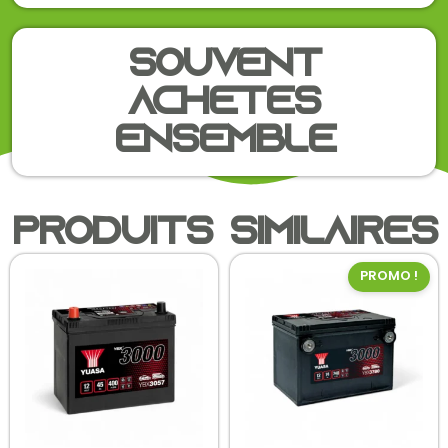
Souvent
achetés
ensemble
Produits similaires
PROMO !