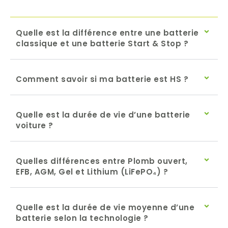
Quelle est la différence entre une batterie
classique et une batterie Start & Stop ?
Comment savoir si ma batterie est HS ?
Quelle est la durée de vie d’une batterie
voiture ?
Quelles différences entre Plomb ouvert,
EFB, AGM, Gel et Lithium (LiFePO₄) ?
Quelle est la durée de vie moyenne d’une
batterie selon la technologie ?