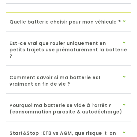
Quelle batterie choisir pour mon véhicule ?
Est-ce vrai que rouler uniquement en
petits trajets use prématurément la batterie
?
Comment savoir si ma batterie est
vraiment en fin de vie ?
Pourquoi ma batterie se vide à l’arrêt ?
(consommation parasite & autodécharge)
Start&Stop : EFB vs AGM, que risque-t-on