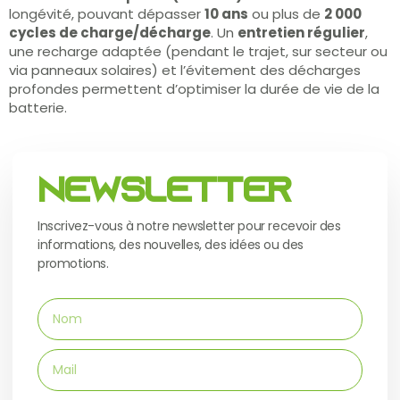
longévité, pouvant dépasser
10 ans
ou plus de
2 000
cycles de charge/décharge
. Un
entretien régulier
,
une recharge adaptée (pendant le trajet, sur secteur ou
via panneaux solaires) et l’évitement des décharges
profondes permettent d’optimiser la durée de vie de la
batterie.
Newsletter
Inscrivez-vous à notre newsletter pour recevoir des
informations, des nouvelles, des idées ou des
promotions.