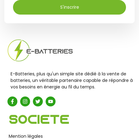
S'inscrire
E-Batteries, plus qu'un simple site dédié à la vente de
batteries, un véritable partenaire capable de répondre à
vos besoins en énergie au fil du temps.
Société
Mention légales