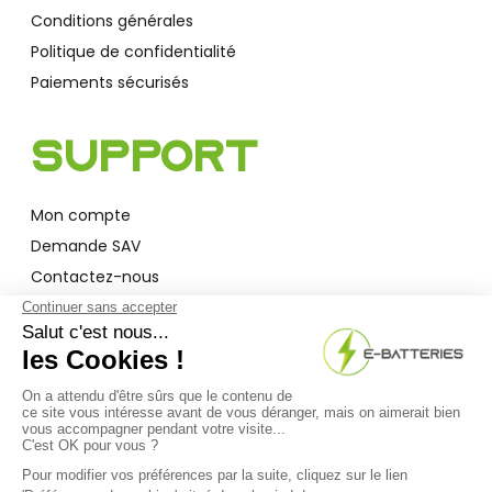
Conditions générales
Politique de confidentialité
Paiements sécurisés
Support
Mon compte
Demande SAV
Contactez-nous
Garantie
A Propos
Qui sommes-nous ?
Actualités