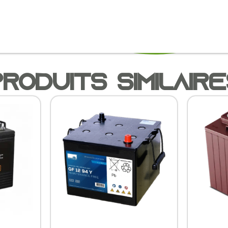
roduits similair