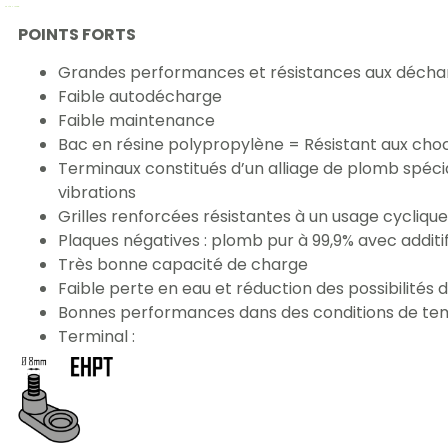
POINTS FORTS
Grandes performances et résistances aux décha
Faible autodécharge
Faible maintenance
Bac en résine polypropylène = Résistant aux chocs
Terminaux constitués d’un alliage de plomb spéci
vibrations
Grilles renforcées résistantes à un usage cyclique 
Plaques négatives : plomb pur à 99,9% avec addit
Très bonne capacité de charge
Faible perte en eau et réduction des possibilité
Bonnes performances dans des conditions de te
Terminal :