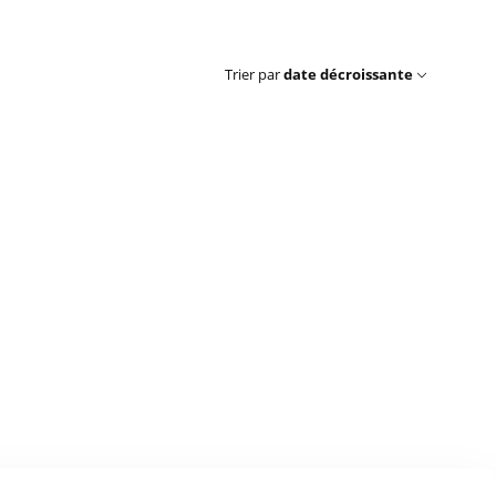
Trier par
date décroissante