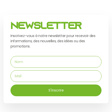
Newsletter
Inscrivez-vous à notre newsletter pour recevoir des
informations, des nouvelles, des idées ou des
promotions.
S'inscrire