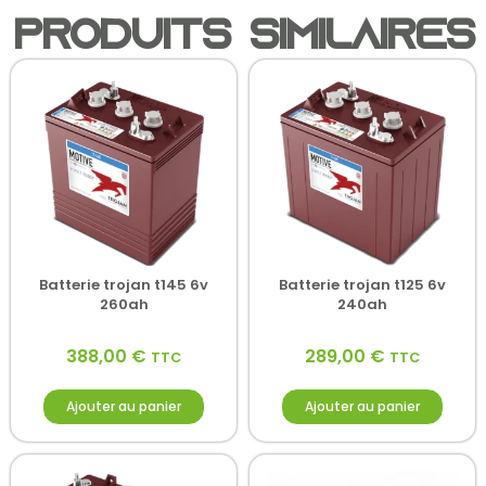
Produits similaires
Batterie trojan t145 6v
Batterie trojan t125 6v
260ah
240ah
388,00
€
289,00
€
TTC
TTC
Ajouter au panier
Ajouter au panier