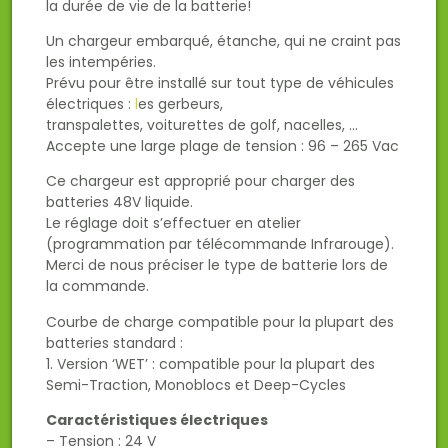
la durée de vie de la batterie!
Un chargeur embarqué, étanche, qui ne craint pas
les intempéries.
Prévu pour être installé sur tout type de véhicules
électriques :
l
es gerbeurs,
transpalettes, voiturettes de golf, nacelles, …
Accepte une large plage de tension : 96 – 265 Vac
Ce chargeur est approprié pour charger des
batteries 48V liquide.
Le réglage doit s’effectuer en atelier
(programmation par télécommande Infrarouge).
Merci de nous préciser le type de batterie lors de
la commande.
Courbe de charge compatible pour la plupart des
batteries standard :
1. Version ‘WET’ : compatible pour la plupart des
Semi-Traction, Monoblocs et Deep-Cycles
Caractéristiques électriques
– Tension : 24 V