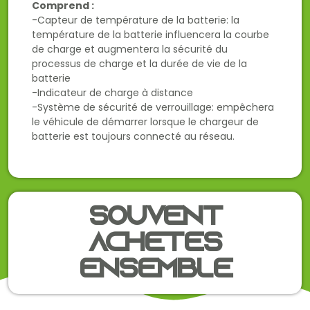
Comprend :
-Capteur de température de la batterie: la
température de la batterie influencera la courbe
de charge et augmentera la sécurité du
processus de charge et la durée de vie de la
batterie
-Indicateur de charge à distance
-Système de sécurité de verrouillage: empêchera
le véhicule de démarrer lorsque le chargeur de
batterie est toujours connecté au réseau.
Souvent
achetés
ensemble