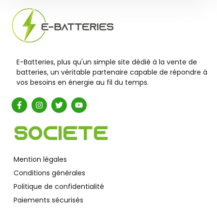
E-Batteries, plus qu'un simple site dédié à la vente de
batteries, un véritable partenaire capable de répondre à
vos besoins en énergie au fil du temps.
Société
Mention légales
Conditions générales
Politique de confidentialité
Paiements sécurisés