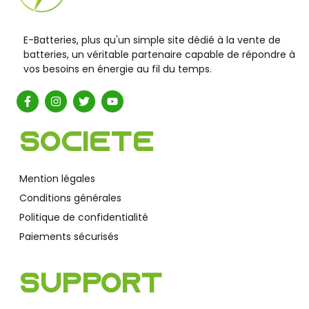
E-Batteries, plus qu'un simple site dédié à la vente de
batteries, un véritable partenaire capable de répondre à
vos besoins en énergie au fil du temps.
Société
Mention légales
Conditions générales
Politique de confidentialité
Paiements sécurisés
Support