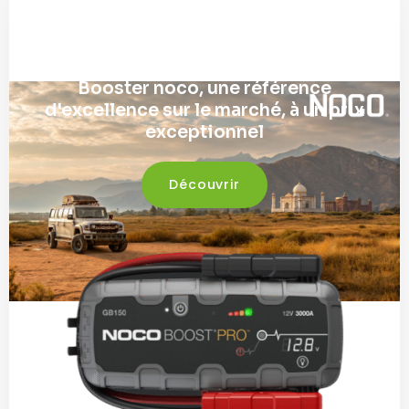
Booster noco, une référence
d'excellence sur le marché, à un prix
exceptionnel
Découvrir