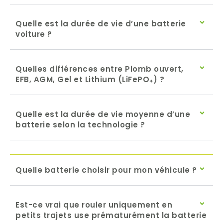
Quelle est la durée de vie d’une batterie
voiture ?
Quelles différences entre Plomb ouvert,
EFB, AGM, Gel et Lithium (LiFePO₄) ?
Quelle est la durée de vie moyenne d’une
batterie selon la technologie ?
Quelle batterie choisir pour mon véhicule ?
Est-ce vrai que rouler uniquement en
petits trajets use prématurément la batterie