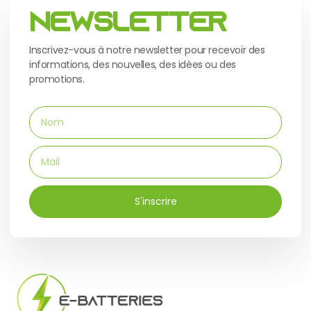
Newsletter
Inscrivez-vous à notre newsletter pour recevoir des
informations, des nouvelles, des idées ou des
promotions.
S'inscrire