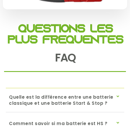
Questions les
plus fréquentes
FAQ
Quelle est la différence entre une batterie
classique et une batterie Start & Stop ?
Comment savoir si ma batterie est HS ?