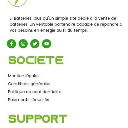
E-Batteries, plus qu'un simple site dédié à la vente de
batteries, un véritable partenaire capable de répondre à
vos besoins en énergie au fil du temps.
Société
Mention légales
Conditions générales
Politique de confidentialité
Paiements sécurisés
Support