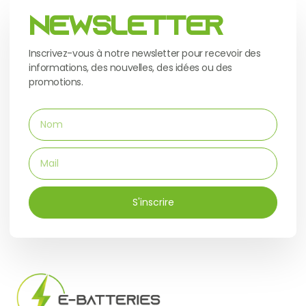
Newsletter
Inscrivez-vous à notre newsletter pour recevoir des
informations, des nouvelles, des idées ou des
promotions.
S'inscrire