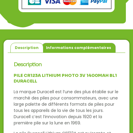
Description
Informations complémentaires
Description
PILE CR123A LITHIUM PHOTO 3V 1400MAH BL1
DURACELL
La marque Duracell est l’une des plus établie sur le
marché des piles pour consommateurs, avec une
large palette de différents formats de piles pour
tous les appareils de la vie de tous les jours.
Duracell c’est l’innovation depuis 1920 et la
première pile sur la lune en 1969.