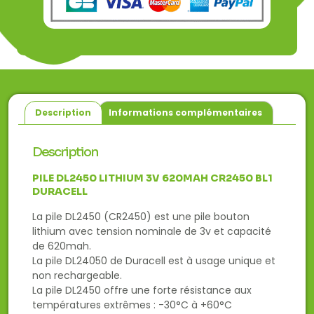
Description
Informations complémentaires
Description
PILE DL2450 LITHIUM 3V 620MAH CR2450 BL1
DURACELL
La pile DL2450 (CR2450) est une pile bouton
lithium avec tension nominale de 3v et capacité
de 620mah.
La pile DL24050 de Duracell est à usage unique et
non rechargeable.
La pile DL2450 offre une forte résistance aux
températures extrêmes : -30°C à +60°C