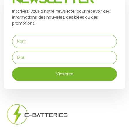
Newsletter
Inscrivez-vous à notre newsletter pour recevoir des
informations, des nouvelles, des idées ou des
promotions.
S'inscrire