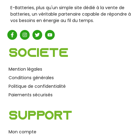
E-Batteries, plus qu'un simple site dédié à la vente de
batteries, un véritable partenaire capable de répondre à
vos besoins en énergie au fil du temps.
Société
Mention légales
Conditions générales
Politique de confidentialité
Paiements sécurisés
Support
Mon compte