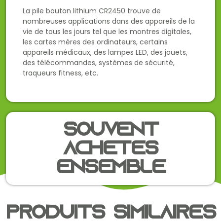
La pile bouton lithium CR2450 trouve de
nombreuses applications dans des appareils de la
vie de tous les jours tel que les montres digitales,
les cartes mères des ordinateurs, certains
appareils médicaux, des lampes LED, des jouets,
des télécommandes, systèmes de sécurité,
traqueurs fitness, etc.
Souvent
achetés
ensemble
Produits similaires