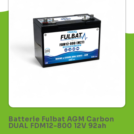
Batterie Fulbat AGM Carbon
DUAL FDM12-800 12V 92ah