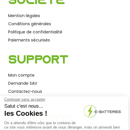
Société
Mention légales
Conditions générales
Politique de confidentialité
Paiements sécurisés
Support
Mon compte
Demande SAV
Contactez-nous
Garantie
A Propos