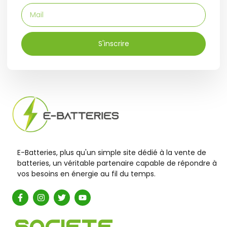
S'inscrire
E-Batteries, plus qu'un simple site dédié à la vente de
batteries, un véritable partenaire capable de répondre à
vos besoins en énergie au fil du temps.