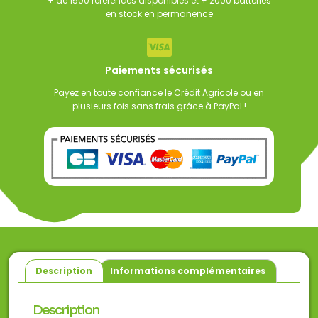
+ de 1500 références disponibles et + 2000 batteries
en stock en permanence
Paiements sécurisés
Payez en toute confiance le Crédit Agricole ou en
plusieurs fois sans frais grâce à PayPal !
Description
Informations complémentaires
Description