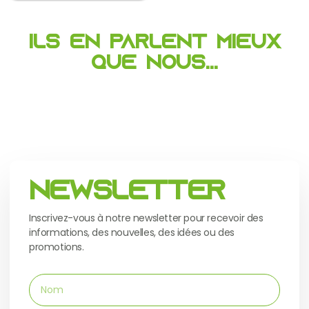
Ils en parlent mieux
que nous...
Newsletter
Inscrivez-vous à notre newsletter pour recevoir des
informations, des nouvelles, des idées ou des
promotions.