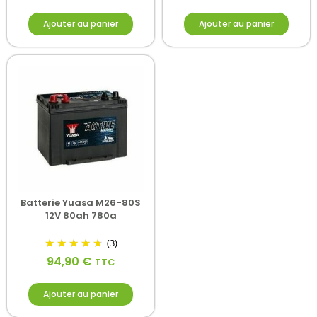
Ajouter au panier
Ajouter au panier
Batterie Yuasa M26-80S
12V 80ah 780a
(3)
94,90
€
TTC
Ajouter au panier