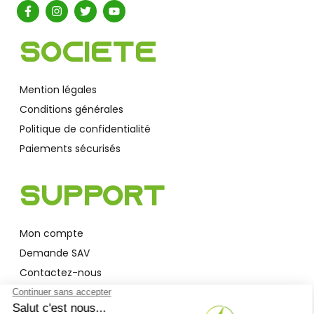
Société
Mention légales
Conditions générales
Politique de confidentialité
Paiements sécurisés
Support
Mon compte
Demande SAV
Contactez-nous
Garantie