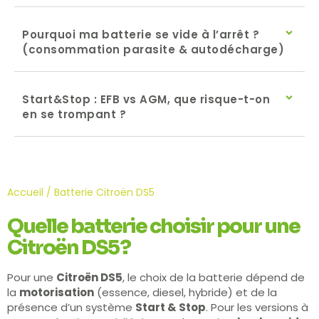
Pourquoi ma batterie se vide à l’arrêt ?
(consommation parasite & autodécharge)
Start&Stop : EFB vs AGM, que risque-t-on
en se trompant ?
Accueil
/ Batterie Citroën DS5
Quelle batterie choisir pour une
Citroën DS5 ?
Pour une
Citroën DS5
, le choix de la batterie dépend de
la
motorisation
(essence, diesel, hybride) et de la
présence d’un système
Start & Stop
. Pour les versions à