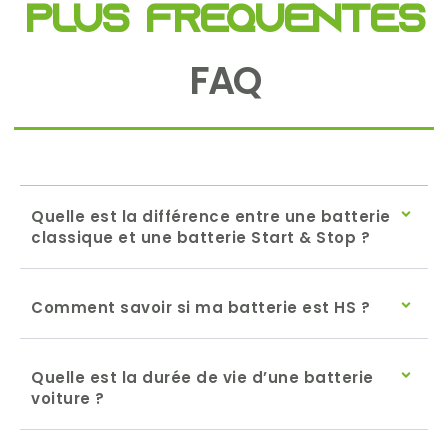
plus fréquentes
FAQ
Quelle est la différence entre une batterie
classique et une batterie Start & Stop ?
Comment savoir si ma batterie est HS ?
Quelle est la durée de vie d’une batterie
voiture ?