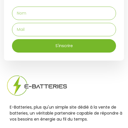
S'inscrire
E-Batteries, plus qu'un simple site dédié à la vente de
batteries, un véritable partenaire capable de répondre à
vos besoins en énergie au fil du temps.