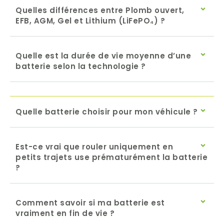
Quelles différences entre Plomb ouvert,
EFB, AGM, Gel et Lithium (LiFePO₄) ?
Quelle est la durée de vie moyenne d’une
batterie selon la technologie ?
Quelle batterie choisir pour mon véhicule ?
Est-ce vrai que rouler uniquement en
petits trajets use prématurément la batterie
?
Comment savoir si ma batterie est
vraiment en fin de vie ?