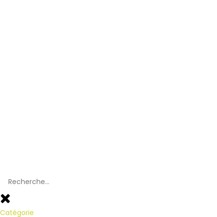
Catégorie