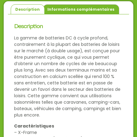
Description
Informations complémentaires
Description
La gamme de batteries DC à cycle profond,
contrairement à la plupart des batteries de loisirs
sur le marché (à double usage), est conçue pour
être purement cyclique, ce qui vous permet
d’obtenir un nombre de cycles de vie beaucoup
plus long. Avec ses deux terminaux marins et sa
construction en calcium scellée qui rend 100 %
sans entretien, cette batterie est en passe de
devenir un favori dans le secteur des batteries de
loisirs. Cette gamme convient aux utilisations
saisonnières telles que caravanes, camping-cars,
bateaux, véhicules de camping, campings et bien
plus encore.
Caractéristiques
– X-Frame