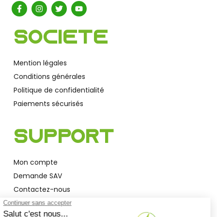
Société
Mention légales
Conditions générales
Politique de confidentialité
Paiements sécurisés
Support
Mon compte
Demande SAV
Contactez-nous
Garantie