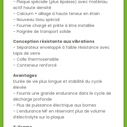
– Plaque spéciale (plus épaisse) avec matériau
actif haute densité
– Calcium + alliage à haute teneur en étain
– Nouveau tissu spécial
– Fournie chargé et prête à être installée
– Poignée de transport solide
Conception résistante aux vibrations
– Séparateur enveloppé à faible résistance avec
tapis de verre
– Colle thermosensible
– Conteneur renforcé
Avantages
Durée de vie plus longue et stabilité du cycle
élevée
– Fournis une grande endurance dans le cycle de
décharge profonde
– Plus de puissance électrique aux bornes
– L’endurance MF en réservant plus de volume
d’électrolyte sur la plaque