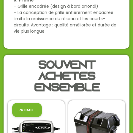
X-Frame
– Grille encadrée (design à bord arrondi)
– La conception de grille entièrement encadrée
limite la croissance du réseau et les courts-
circuits. Avantage : qualité améliorée et durée de
vie plus longue
Souvent
achetés
ensemble
PROMO !