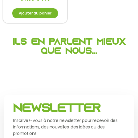
Ajouter au panier
Ils en parlent mieux
que nous...
Newsletter
Inscrivez-vous à notre newsletter pour recevoir des
informations, des nouvelles, des idées ou des
promotions.