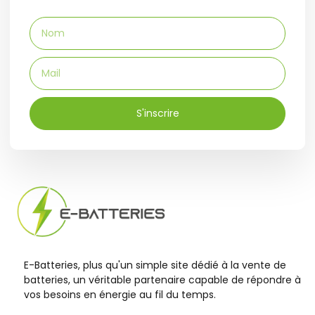
S'inscrire
E-Batteries, plus qu'un simple site dédié à la vente de
batteries, un véritable partenaire capable de répondre à
vos besoins en énergie au fil du temps.