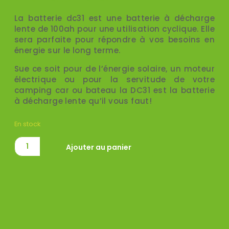
La batterie dc31 est une batterie à décharge
lente de 100ah pour une utilisation cyclique. Elle
sera parfaite pour répondre à vos besoins en
énergie sur le long terme.
Sue ce soit pour de l’énergie solaire, un moteur
électrique ou pour la servitude de votre
camping car ou bateau la DC31 est la batterie
à décharge lente qu’il vous faut!
En stock
Ajouter au panier