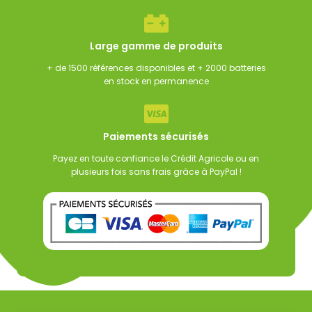
Large gamme de produits
+ de 1500 références disponibles et + 2000 batteries
en stock en permanence
Paiements sécurisés
Payez en toute confiance le Crédit Agricole ou en
plusieurs fois sans frais grâce à PayPal !