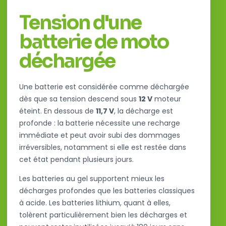
Tension d'une
batterie de moto
déchargée
Une batterie est considérée comme déchargée
dès que sa tension descend sous
12 V
moteur
éteint. En dessous de
11,7 V
, la décharge est
profonde : la batterie nécessite une recharge
immédiate et peut avoir subi des dommages
irréversibles, notamment si elle est restée dans
cet état pendant plusieurs jours.
Les batteries au gel supportent mieux les
décharges profondes que les batteries classiques
à acide. Les batteries lithium, quant à elles,
tolèrent particulièrement bien les décharges et