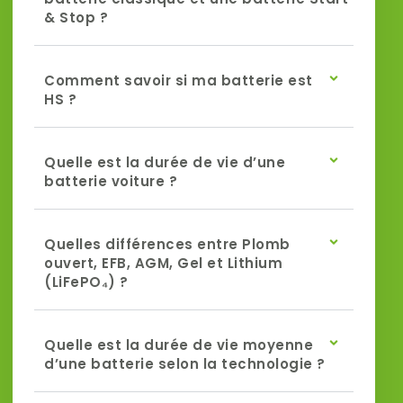
& Stop ?
Comment savoir si ma batterie est
HS ?
Quelle est la durée de vie d’une
batterie voiture ?
Quelles différences entre Plomb
ouvert, EFB, AGM, Gel et Lithium
(LiFePO₄) ?
Quelle est la durée de vie moyenne
d’une batterie selon la technologie ?