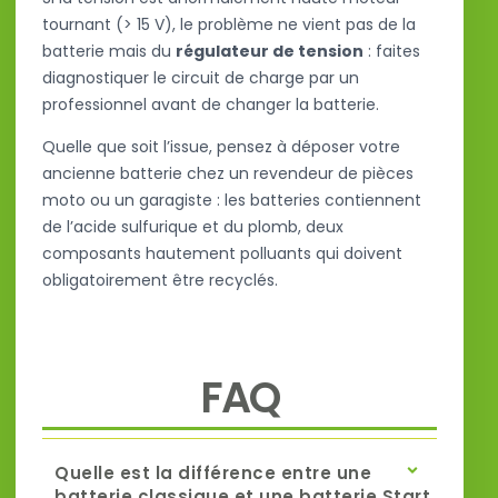
tournant (> 15 V), le problème ne vient pas de la
batterie mais du
régulateur de tension
: faites
diagnostiquer le circuit de charge par un
professionnel avant de changer la batterie.
Quelle que soit l’issue, pensez à déposer votre
ancienne batterie chez un revendeur de pièces
moto ou un garagiste : les batteries contiennent
de l’acide sulfurique et du plomb, deux
composants hautement polluants qui doivent
obligatoirement être recyclés.
FAQ
Quelle est la différence entre une
batterie classique et une batterie Start