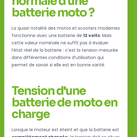
normale d'une
batterie moto ?
La quasi-totalité des motos et scooters modernes
fonctionne avec une batterie de
12 volts
. Mais
cette valeur nominale ne suffit pas à évaluer
l’état réel de la batterie : c’est la tension mesurée
dans différentes conditions d’utilisation qui
permet de savoir si elle est en bonne santé.
Tension d'une
batterie de moto en
charge
Lorsque le moteur est éteint et que la batterie est