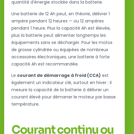
quantité d’énergie stockée dans la batterie.
Une batterie de 12 Ah peut, en théorie, délivrer 1
ampère pendant 12 heures — ou 12 ampères
pendant 1 heure. Plus la capacité Ah est élevée,
plus la batterie peut alimenter longtemps les
équipements sans se décharger. Pour les motos
de grosse cylindrée ou équipées de nombreux
accessoires électroniques, une batterie à forte
capacité Ah est recommandée.
Le
courant de démarrage à froid (CCA)
est
également un indicateur clé, surtout en hiver : il
mesure la capacité de la batterie à délivrer un
courant élevé pour démarrer le moteur par basse
température.
Courant continu ou