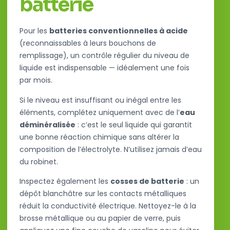
batterie
Pour les
batteries conventionnelles à acide
(reconnaissables à leurs bouchons de
remplissage), un contrôle régulier du niveau de
liquide est indispensable — idéalement une fois
par mois.
Si le niveau est insuffisant ou inégal entre les
éléments, complétez uniquement avec de l’
eau
déminéralisée
: c’est le seul liquide qui garantit
une bonne réaction chimique sans altérer la
composition de l’électrolyte. N’utilisez jamais d’eau
du robinet.
Inspectez également les
cosses de batterie
: un
dépôt blanchâtre sur les contacts métalliques
réduit la conductivité électrique. Nettoyez-le à la
brosse métallique ou au papier de verre, puis