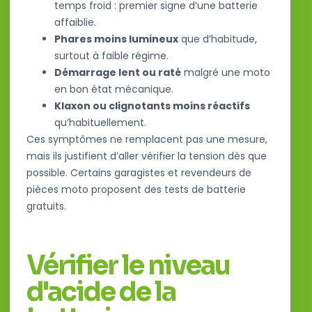
temps froid : premier signe d’une batterie
affaiblie.
Phares moins lumineux
que d’habitude,
surtout à faible régime.
Démarrage lent ou raté
malgré une moto
en bon état mécanique.
Klaxon ou clignotants moins réactifs
qu’habituellement.
Ces symptômes ne remplacent pas une mesure,
mais ils justifient d’aller vérifier la tension dès que
possible. Certains garagistes et revendeurs de
pièces moto proposent des tests de batterie
gratuits.
Vérifier le niveau
d'acide de la