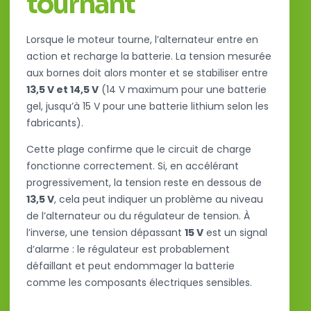
tournant
Lorsque le moteur tourne, l’alternateur entre en
action et recharge la batterie. La tension mesurée
aux bornes doit alors monter et se stabiliser entre
13,5 V et 14,5 V
(14 V maximum pour une batterie
gel, jusqu’à 15 V pour une batterie lithium selon les
fabricants).
Cette plage confirme que le circuit de charge
fonctionne correctement. Si, en accélérant
progressivement, la tension reste en dessous de
13,5 V
, cela peut indiquer un problème au niveau
de l’alternateur ou du régulateur de tension. À
l’inverse, une tension dépassant
15 V
est un signal
d’alarme : le régulateur est probablement
défaillant et peut endommager la batterie
comme les composants électriques sensibles.