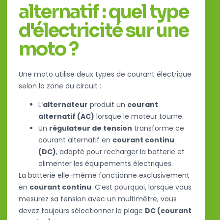
alternatif : quel type
d'électricité sur une
moto ?
Une moto utilise deux types de courant électrique
selon la zone du circuit :
L’
alternateur
produit un
courant
alternatif (AC)
lorsque le moteur tourne.
Un
régulateur de tension
transforme ce
courant alternatif en
courant continu
(DC)
, adapté pour recharger la batterie et
alimenter les équipements électriques.
La batterie elle-même fonctionne exclusivement
en
courant continu
. C’est pourquoi, lorsque vous
mesurez sa tension avec un multimètre, vous
devez toujours sélectionner la plage
DC (courant