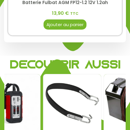
Batterie Fulbat AGM FP12-1.2 12V 1.2ah
13,90
€
TTC
Ajouter au panier
Découvrir aussi