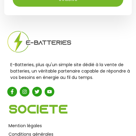
E-Batteries, plus qu'un simple site dédié à la vente de
batteries, un véritable partenaire capable de répondre à
vos besoins en énergie au fil du temps.
Société
Mention légales
Conditions générales