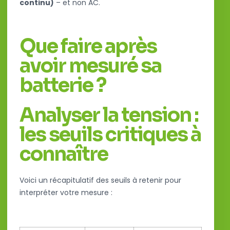
continu)
– et non AC.
Que faire après
avoir mesuré sa
batterie ?
Analyser la tension :
les seuils critiques à
connaître
Voici un récapitulatif des seuils à retenir pour
interpréter votre mesure :