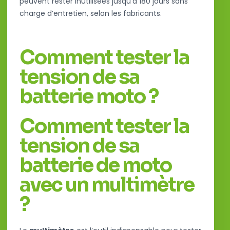
peuvent rester inutilisées jusqu’à 180 jours sans
charge d’entretien, selon les fabricants.
Comment tester la
tension de sa
batterie moto ?
Comment tester la
tension de sa
batterie de moto
avec un multimètre
?