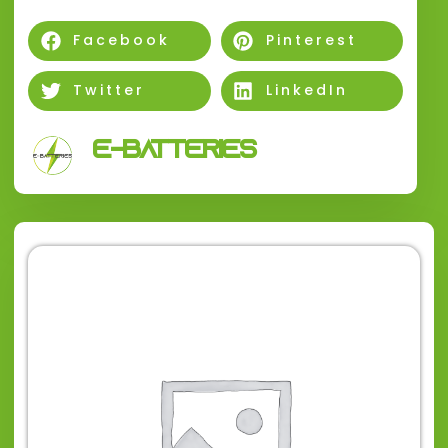
Facebook
Pinterest
Twitter
LinkedIn
E-Batteries