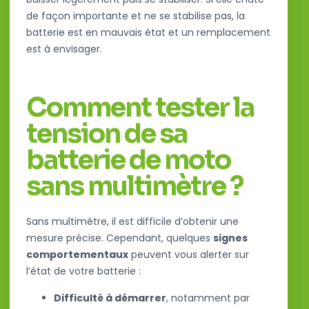
de façon importante et ne se stabilise pas, la
batterie est en mauvais état et un remplacement
est à envisager.
Comment tester la
tension de sa
batterie de moto
sans multimètre ?
Sans multimètre, il est difficile d’obtenir une
mesure précise. Cependant, quelques
signes
comportementaux
peuvent vous alerter sur
l’état de votre batterie :
Difficulté à démarrer
, notamment par