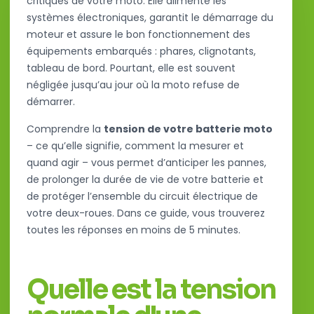
critiques de votre moto. Elle alimente les
systèmes électroniques, garantit le démarrage du
moteur et assure le bon fonctionnement des
équipements embarqués : phares, clignotants,
tableau de bord. Pourtant, elle est souvent
négligée jusqu’au jour où la moto refuse de
démarrer.
Comprendre la
tension de votre batterie moto
– ce qu’elle signifie, comment la mesurer et
quand agir – vous permet d’anticiper les pannes,
de prolonger la durée de vie de votre batterie et
de protéger l’ensemble du circuit électrique de
votre deux-roues. Dans ce guide, vous trouverez
toutes les réponses en moins de 5 minutes.
Quelle est la tension