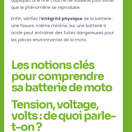
appliquez une fine couche de vaseline pour éviter
que le phénomène se reproduise.
Enfin, vérifiez l’
intégrité physique
de la batterie :
une fissure, même minime, sur une batterie à
acide peut entraîner des fuites dangereuses pour
les pièces environnantes de la moto.
Les notions clés
pour comprendre
sa batterie de moto
Tension, voltage,
volts : de quoi parle-
t-on ?