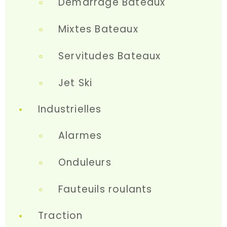
Démarrage Bateaux
Mixtes Bateaux
Servitudes Bateaux
Jet Ski
Industrielles
Alarmes
Onduleurs
Fauteuils roulants
Traction