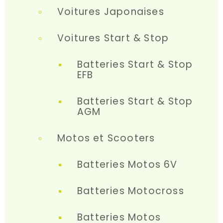
Voitures Japonaises
Voitures Start & Stop
Batteries Start & Stop
EFB
Batteries Start & Stop
AGM
Motos et Scooters
Batteries Motos 6V
Batteries Motocross
Batteries Motos