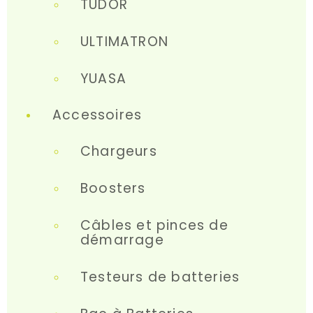
TUDOR
ULTIMATRON
YUASA
Accessoires
Chargeurs
Boosters
Câbles et pinces de
démarrage
Testeurs de batteries