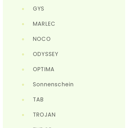
GYS
MARLEC
NOCO
ODYSSEY
OPTIMA
Sonnenschein
TAB
TROJAN