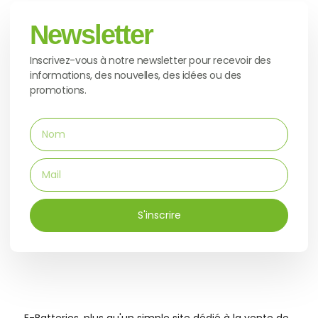
Newsletter
Inscrivez-vous à notre newsletter pour recevoir des
informations, des nouvelles, des idées ou des
promotions.
S'inscrire
E-Batteries, plus qu'un simple site dédié à la vente de