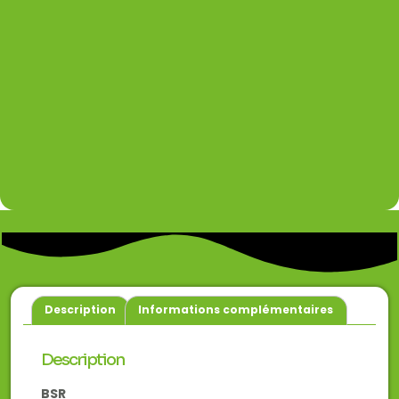
Description
Informations complémentaires
Description
BSR