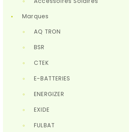
Accessoires Solaires
Marques
AQ TRON
BSR
CTEK
E-BATTERIES
ENERGIZER
EXIDE
FULBAT