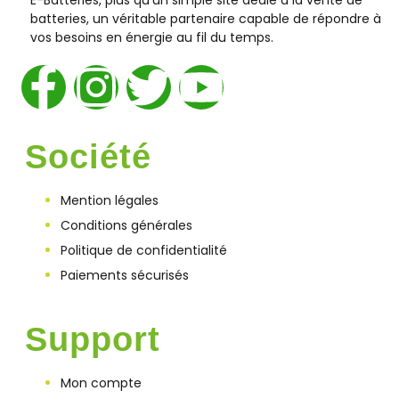
batteries, un véritable partenaire capable de répondre à
vos besoins en énergie au fil du temps.
Société
Mention légales
Conditions générales
Politique de confidentialité
Paiements sécurisés
Support
Mon compte