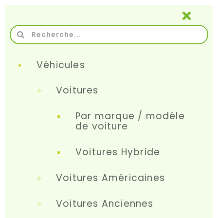
Véhicules
Voitures
Par marque / modèle
de voiture
Voitures Hybride
Voitures Américaines
Voitures Anciennes