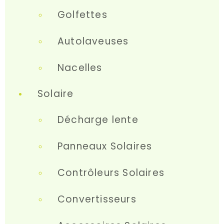
Golfettes
Autolaveuses
Nacelles
Solaire
Décharge lente
Panneaux Solaires
Contrôleurs Solaires
Convertisseurs