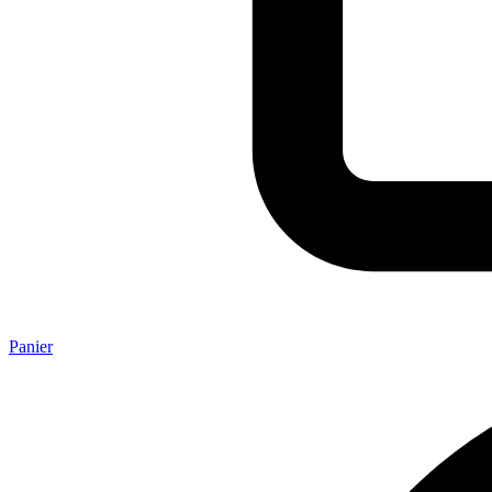
Panier