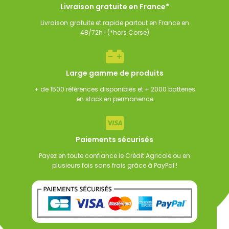
Livraison gratuite en France*
Livraison gratuite et rapide partout en France en
48/72h ! (*hors Corse)
Large gamme de produits
+ de 1500 références disponibles et + 2000 batteries
en stock en permanence
Paiements sécurisés
Payez en toute confiance le Crédit Agricole ou en
plusieurs fois sans frais grâce à PayPal !