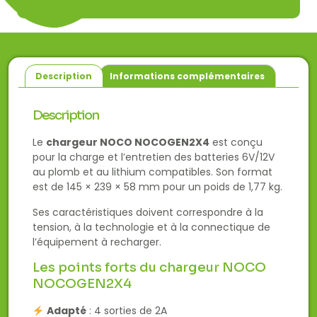
Description
Informations complémentaires
Description
Le
chargeur NOCO NOCOGEN2X4
est conçu
pour la charge et l’entretien des batteries 6V/12V
au plomb et au lithium compatibles. Son format
est de 145 × 239 × 58 mm pour un poids de 1,77 kg.
Ses caractéristiques doivent correspondre à la
tension, à la technologie et à la connectique de
l’équipement à recharger.
Les points forts du chargeur NOCO
NOCOGEN2X4
Adapté
: 4 sorties de 2A