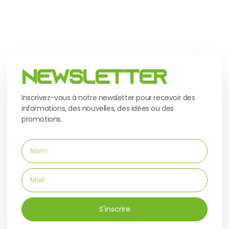
Newsletter
Inscrivez-vous à notre newsletter pour recevoir des
informations, des nouvelles, des idées ou des
promotions.
S'inscrire