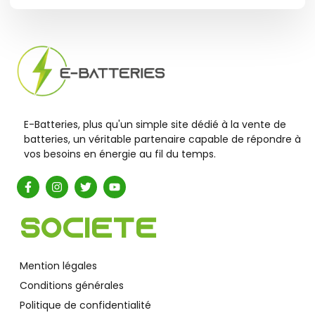
E-Batteries, plus qu'un simple site dédié à la vente de
batteries, un véritable partenaire capable de répondre à
vos besoins en énergie au fil du temps.
Société
Mention légales
Conditions générales
Politique de confidentialité