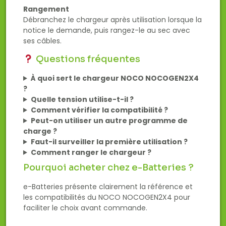
Rangement
Débranchez le chargeur après utilisation lorsque la
notice le demande, puis rangez-le au sec avec
ses câbles.
Questions fréquentes
À quoi sert le chargeur NOCO NOCOGEN2X4
?
Quelle tension utilise-t-il ?
Comment vérifier la compatibilité ?
Peut-on utiliser un autre programme de
charge ?
Faut-il surveiller la première utilisation ?
Comment ranger le chargeur ?
Pourquoi acheter chez e-Batteries ?
e-Batteries présente clairement la référence et
les compatibilités du NOCO NOCOGEN2X4 pour
faciliter le choix avant commande.