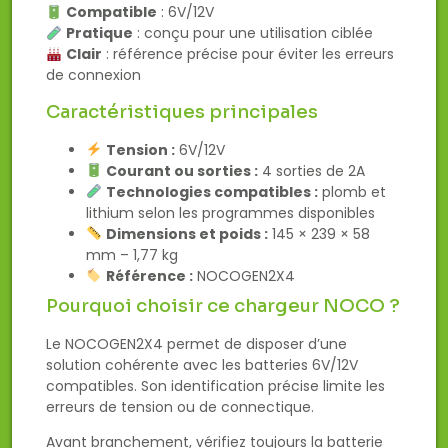
Compatible
: 6V/12V
Pratique
: conçu pour une utilisation ciblée
Clair
: référence précise pour éviter les erreurs
de connexion
Caractéristiques principales
Tension :
6V/12V
Courant ou sorties :
4 sorties de 2A
Technologies compatibles :
plomb et
lithium selon les programmes disponibles
Dimensions et poids :
145 × 239 × 58
mm – 1,77 kg
Référence :
NOCOGEN2X4
Pourquoi choisir ce chargeur NOCO ?
Le NOCOGEN2X4 permet de disposer d’une
solution cohérente avec les batteries 6V/12V
compatibles. Son identification précise limite les
erreurs de tension ou de connectique.
Avant branchement, vérifiez toujours la batterie