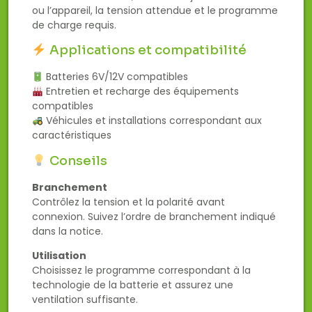
ou l’appareil, la tension attendue et le programme
de charge requis.
Applications et compatibilité
Batteries 6V/12V compatibles
Entretien et recharge des équipements
compatibles
Véhicules et installations correspondant aux
caractéristiques
Conseils
Branchement
Contrôlez la tension et la polarité avant
connexion. Suivez l’ordre de branchement indiqué
dans la notice.
Utilisation
Choisissez le programme correspondant à la
technologie de la batterie et assurez une
ventilation suffisante.