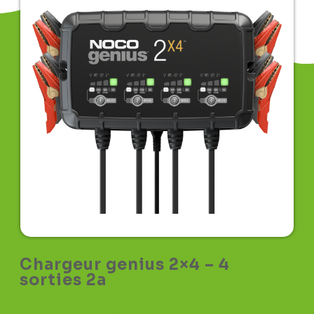
Chargeur genius 2×4 – 4
sorties 2a