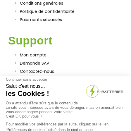
Conditions générales
Politique de confidentialité
Paiements sécurisés
Support
Mon compte
Demande SAV
Contactez-nous
Garantie
A Propos
Qui sommes-nous ?
Actualités