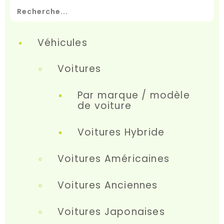
Véhicules
Voitures
Par marque / modèle
de voiture
Voitures Hybride
Voitures Américaines
Voitures Anciennes
Voitures Japonaises