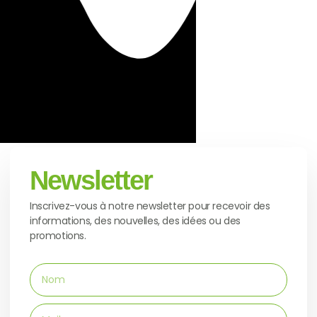
Newsletter
Inscrivez-vous à notre newsletter pour recevoir des
informations, des nouvelles, des idées ou des
promotions.