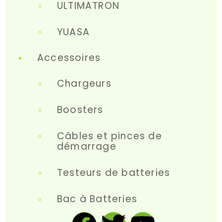
ULTIMATRON
YUASA
Accessoires
Chargeurs
Boosters
Câbles et pinces de
démarrage
Testeurs de batteries
Bac à Batteries