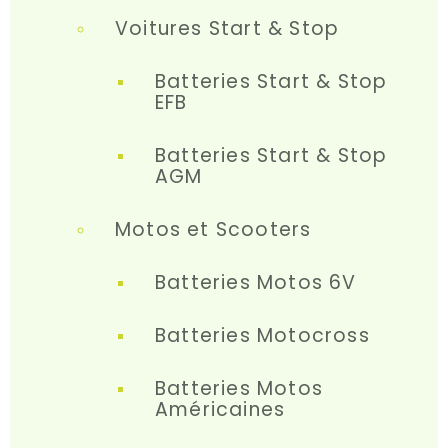
Voitures Start & Stop
Batteries Start & Stop
EFB
Batteries Start & Stop
AGM
Motos et Scooters
Batteries Motos 6V
Batteries Motocross
Batteries Motos
Américaines