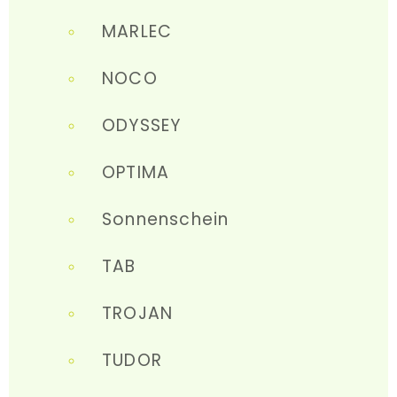
MARLEC
NOCO
ODYSSEY
OPTIMA
Sonnenschein
TAB
TROJAN
TUDOR