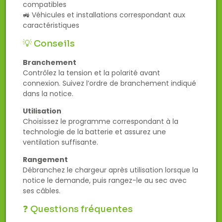
compatibles
🚜 Véhicules et installations correspondant aux
caractéristiques
💡 Conseils
Branchement
Contrôlez la tension et la polarité avant
connexion. Suivez l’ordre de branchement indiqué
dans la notice.
Utilisation
Choisissez le programme correspondant à la
technologie de la batterie et assurez une
ventilation suffisante.
Rangement
Débranchez le chargeur après utilisation lorsque la
notice le demande, puis rangez-le au sec avec
ses câbles.
❓ Questions fréquentes