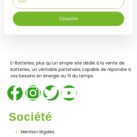
S'inscrire
E-Batteries, plus qu'un simple site dédié à la vente de
batteries, un véritable partenaire capable de répondre à
vos besoins en énergie au fil du temps.
Société
Mention légales