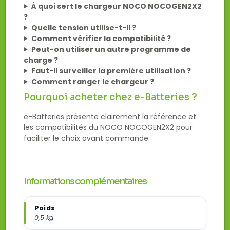
À quoi sert le chargeur NOCO NOCOGEN2X2
?
Quelle tension utilise-t-il ?
Comment vérifier la compatibilité ?
Peut-on utiliser un autre programme de
charge ?
Faut-il surveiller la première utilisation ?
Comment ranger le chargeur ?
Pourquoi acheter chez e-Batteries ?
e-Batteries présente clairement la référence et
les compatibilités du NOCO NOCOGEN2X2 pour
faciliter le choix avant commande.
Informations complémentaires
Poids
0,5 kg