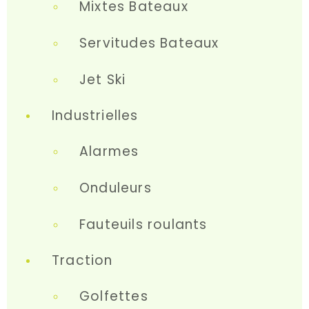
Mixtes Bateaux
Servitudes Bateaux
Jet Ski
Industrielles
Alarmes
Onduleurs
Fauteuils roulants
Traction
Golfettes