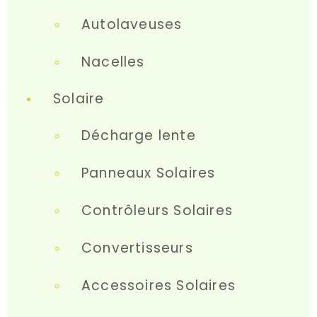
Autolaveuses
Nacelles
Solaire
Décharge lente
Panneaux Solaires
Contrôleurs Solaires
Convertisseurs
Accessoires Solaires