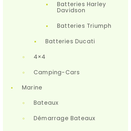
Batteries Harley
Davidson
Batteries Triumph
Batteries Ducati
4×4
Camping-Cars
Marine
Bateaux
Démarrage Bateaux