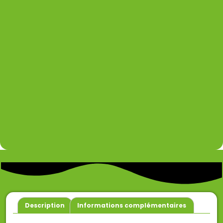
Description
Informations complémentaires