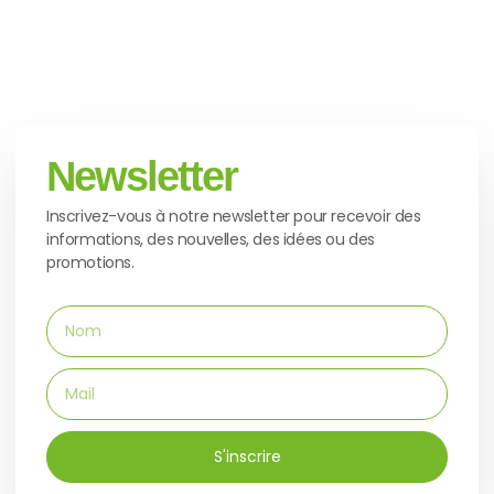
Newsletter
Inscrivez-vous à notre newsletter pour recevoir des
informations, des nouvelles, des idées ou des
promotions.
S'inscrire