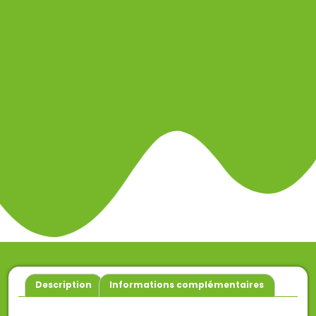
Description
Informations complémentaires