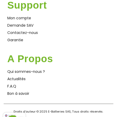
Support
Mon compte
Demande SAV
Contactez-nous
Garantie
A Propos
Qui sommes-nous ?
Actualités
F.A.Q
Bon à savoir
Droits d'auteur © 2025 E-Batteries SAS, Tous droits réservés.