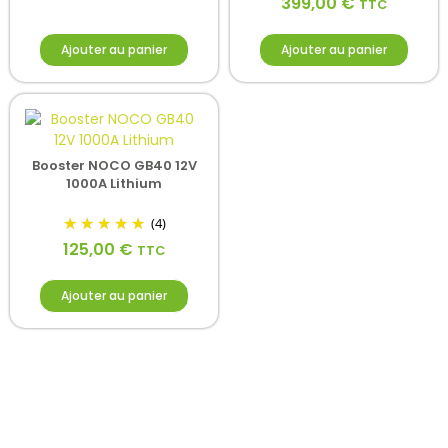
399,00
€
TTC
Ajouter au panier
Ajouter au panier
Booster NOCO GB40 12V
1000A Lithium
(4)
125,00
€
TTC
Ajouter au panier