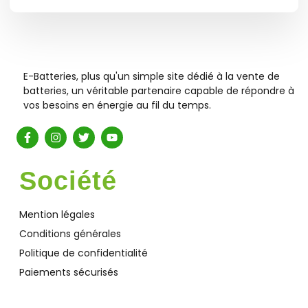
E-Batteries, plus qu'un simple site dédié à la vente de
batteries, un véritable partenaire capable de répondre à
vos besoins en énergie au fil du temps.
Société
Mention légales
Conditions générales
Politique de confidentialité
Paiements sécurisés