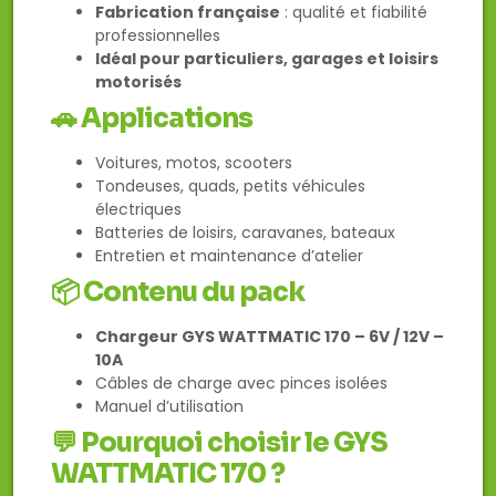
Fabrication française
: qualité et fiabilité
professionnelles
Idéal pour particuliers, garages et loisirs
motorisés
🚗
Applications
Voitures, motos, scooters
Tondeuses, quads, petits véhicules
électriques
Batteries de loisirs, caravanes, bateaux
Entretien et maintenance d’atelier
📦
Contenu du pack
Chargeur GYS WATTMATIC 170 – 6V / 12V –
10A
Câbles de charge avec pinces isolées
Manuel d’utilisation
💬
Pourquoi choisir le GYS
WATTMATIC 170 ?