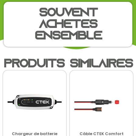
Souvent
achetés
ensemble
Produits similaires
Chargeur de batterie
Câble CTEK Comfort