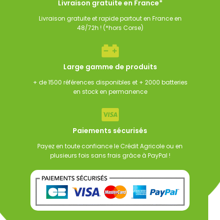
Livraison gratuite en France*
Livraison gratuite et rapide partout en France en
48/72h ! (*hors Corse)
Large gamme de produits
+ de 1500 références disponibles et + 2000 batteries
en stock en permanence
Paiements sécurisés
Payez en toute confiance le Crédit Agricole ou en
plusieurs fois sans frais grâce à PayPal !