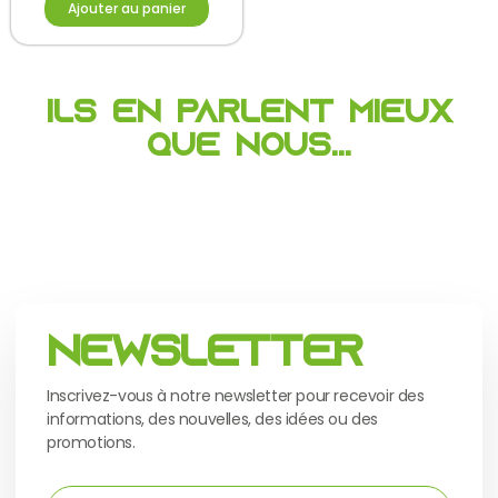
Ajouter au panier
Ils en parlent mieux
que nous...
Newsletter
Inscrivez-vous à notre newsletter pour recevoir des
informations, des nouvelles, des idées ou des
promotions.