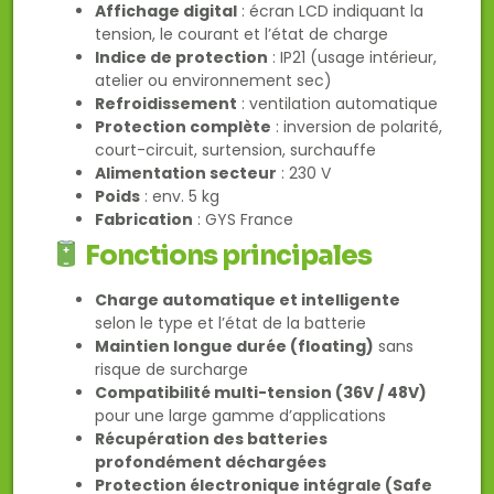
Affichage digital
: écran LCD indiquant la
tension, le courant et l’état de charge
Indice de protection
: IP21 (usage intérieur,
atelier ou environnement sec)
Refroidissement
: ventilation automatique
Protection complète
: inversion de polarité,
court-circuit, surtension, surchauffe
Alimentation secteur
: 230 V
Poids
: env. 5 kg
Fabrication
: GYS France
Fonctions principales
Charge automatique et intelligente
selon le type et l’état de la batterie
Maintien longue durée (floating)
sans
risque de surcharge
Compatibilité multi-tension (36V / 48V)
pour une large gamme d’applications
Récupération des batteries
profondément déchargées
Protection électronique intégrale (Safe