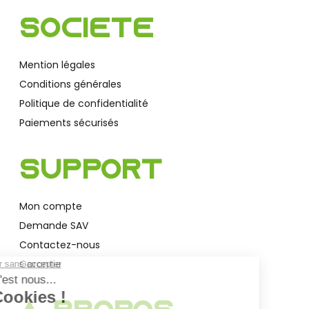
Société
Mention légales
Conditions générales
Politique de confidentialité
Paiements sécurisés
Support
Mon compte
Demande SAV
Contactez-nous
Garantie