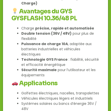
Charge)
Avantages du GYS
GYSFLASH 10.36/48 PL
Charge
précise, rapide et automatisée
Double tension (36V / 48V)
pour plus de
flexibilité
Puissance de charge 10A
, adaptée aux
batteries industrielles et véhicules
électriques
Technologie GYS France
: fiabilité, sécurité
et efficacité énergétique
Sécurité maximale
pour l’utilisateur et les
équipements
Applications
Golfettes électriques, nacelles, transpalettes
Véhicules électriques légers et industriels
Systèmes solaires ou bancs d’énergie 36V /
48V