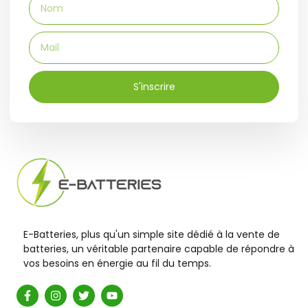
S'inscrire
E-Batteries, plus qu'un simple site dédié à la vente de
batteries, un véritable partenaire capable de répondre à
vos besoins en énergie au fil du temps.