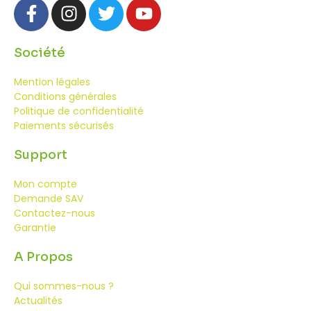
Société
Mention légales
Conditions générales
Politique de confidentialité
Paiements sécurisés
Support
Mon compte
Demande SAV
Contactez-nous
Garantie
A Propos
Qui sommes-nous ?
Actualités