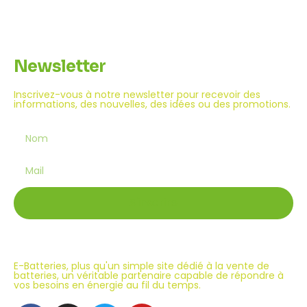
Newsletter
Inscrivez-vous à notre newsletter pour recevoir des
informations, des nouvelles, des idées ou des promotions.
S'inscrire
E-Batteries, plus qu'un simple site dédié à la vente de
batteries, un véritable partenaire capable de répondre à
vos besoins en énergie au fil du temps.