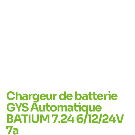
Chargeur de batterie
GYS Automatique
BATIUM 7.24 6/12/24V
7a