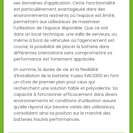
ses domaines d’application. Cette fonctionnalité
est particulièrement avantageuse dans des
environnements restreints où l’espace est limité,
permettant aux utilisateurs de maximiser
l’utilisation de l’espace disponible. Que ce soit
dans un local technique, une salle de serveurs, ou
même à bord de véhicules où l’agencement est
crucial, la possibilité de placer la batterie dans
différentes orientations sans compromettre sa
performance est fortement appréciée.
En somme, la durée de vie et la flexibilité
d’installation de la batterie Yuasa SWL3300 en font
un choix de premier plan pour ceux qui
recherchent une solution fiable et polyvalente. Sa
capacité à fonctionner efficacement dans divers
environnements et conditions d’utilisation assure
qu’elle répond aux besoins variés des utilisateurs,
consolidant ainsi sa position sur le marché des
batteries hautes performances.