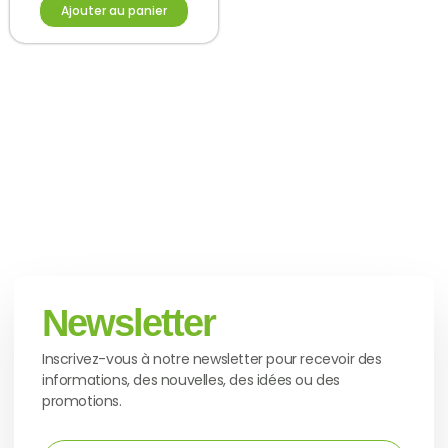
Ajouter au panier
Newsletter
Inscrivez-vous à notre newsletter pour recevoir des
informations, des nouvelles, des idées ou des
promotions.