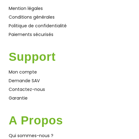
Mention légales
Conditions générales
Politique de confidentialité
Paiements sécurisés
Support
Mon compte
Demande SAV
Contactez-nous
Garantie
A Propos
Qui sommes-nous ?