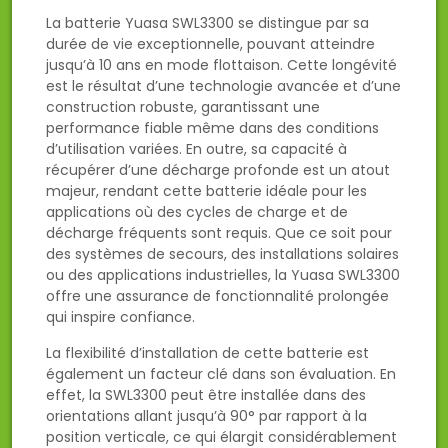
La batterie Yuasa SWL3300 se distingue par sa
durée de vie exceptionnelle, pouvant atteindre
jusqu’à 10 ans en mode flottaison. Cette longévité
est le résultat d’une technologie avancée et d’une
construction robuste, garantissant une
performance fiable même dans des conditions
d’utilisation variées. En outre, sa capacité à
récupérer d’une décharge profonde est un atout
majeur, rendant cette batterie idéale pour les
applications où des cycles de charge et de
décharge fréquents sont requis. Que ce soit pour
des systèmes de secours, des installations solaires
ou des applications industrielles, la Yuasa SWL3300
offre une assurance de fonctionnalité prolongée
qui inspire confiance.
La flexibilité d’installation de cette batterie est
également un facteur clé dans son évaluation. En
effet, la SWL3300 peut être installée dans des
orientations allant jusqu’à 90° par rapport à la
position verticale, ce qui élargit considérablement