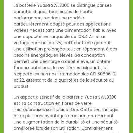
La batterie Yuasa SWL3300 se distingue par ses
caractéristiques techniques de haute
performance, rendant ce modèle
particulièrement adapté pour des applications
variées nécessitant une alimentation fiable. Avec
une capacité remarquable de 108.4 Ah et un
voltage nominal de 12V, cette batterie garantit
une utilisation prolongée tout en répondant à des
besoins énergétiques élevés. Sa conception
permet une décharge à débit élevé, un critère
fondamental pour les systèmes exigeants, et
respecte les normes internationales CEI 60896-21
et 22, attestant de la qualité et de la sécurité du
produit.
Un aspect distinctif de la batterie Yuasa SWL3300
est sa construction en fibres de verre
microporeuses sans acide libre. Cette technologie
offre plusieurs avantages cruciaux, notamment
une augmentation de la durabilité et une sécurité
améliorée lors de son utilisation. Contrairement