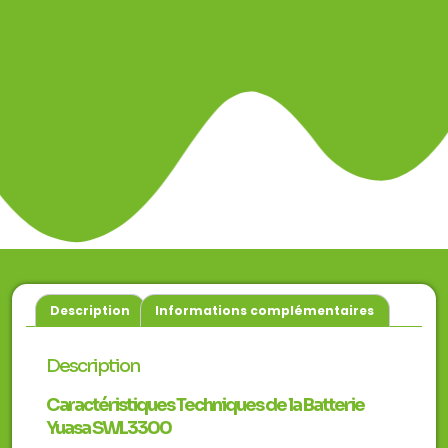
Description
Informations complémentaires
Description
Caractéristiques Techniques de la Batterie
Yuasa SWL3300