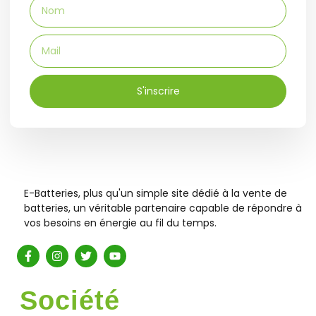
S'inscrire
E-Batteries, plus qu'un simple site dédié à la vente de
batteries, un véritable partenaire capable de répondre à
vos besoins en énergie au fil du temps.
Société