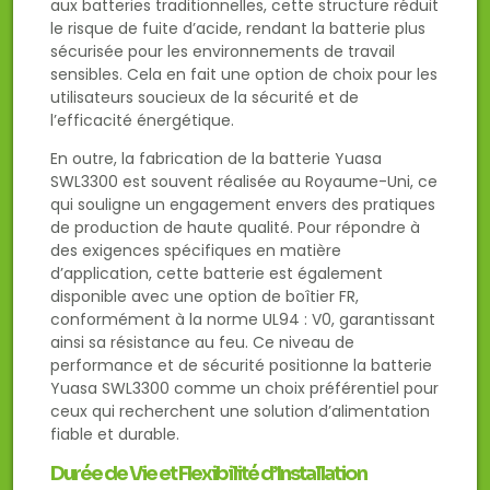
aux batteries traditionnelles, cette structure réduit
le risque de fuite d’acide, rendant la batterie plus
sécurisée pour les environnements de travail
sensibles. Cela en fait une option de choix pour les
utilisateurs soucieux de la sécurité et de
l’efficacité énergétique.
En outre, la fabrication de la batterie Yuasa
SWL3300 est souvent réalisée au Royaume-Uni, ce
qui souligne un engagement envers des pratiques
de production de haute qualité. Pour répondre à
des exigences spécifiques en matière
d’application, cette batterie est également
disponible avec une option de boîtier FR,
conformément à la norme UL94 : V0, garantissant
ainsi sa résistance au feu. Ce niveau de
performance et de sécurité positionne la batterie
Yuasa SWL3300 comme un choix préférentiel pour
ceux qui recherchent une solution d’alimentation
fiable et durable.
Durée de Vie et Flexibilité d’Installation