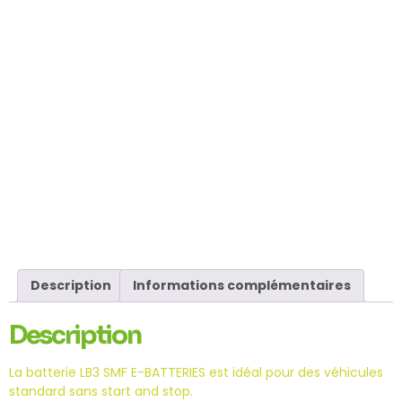
Description
Informations complémentaires
Description
La batterie LB3 SMF E-BATTERIES est idéal pour des véhicules
standard sans start and stop.