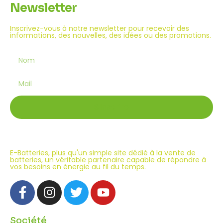
Newsletter
Inscrivez-vous à notre newsletter pour recevoir des
informations, des nouvelles, des idées ou des promotions.
S'inscrire
E-Batteries, plus qu'un simple site dédié à la vente de
batteries, un véritable partenaire capable de répondre à
vos besoins en énergie au fil du temps.
Société