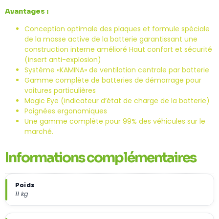
Avantages :
Conception optimale des plaques et formule spéciale
de la masse active de la batterie garantissant une
construction interne amélioré Haut confort et sécurité
(insert anti-explosion)
Système «KAMINA» de ventilation centrale par batterie
Gamme complète de batteries de démarrage pour
voitures particulières
Magic Eye (indicateur d’état de charge de la batterie)
Poignées ergonomiques
Une gamme complète pour 99% des véhicules sur le
marché.
Informations complémentaires
Poids
11 kg