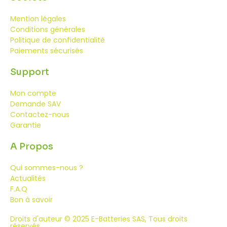
Mention légales
Conditions générales
Politique de confidentialité
Paiements sécurisés
Support
Mon compte
Demande SAV
Contactez-nous
Garantie
A Propos
Qui sommes-nous ?
Actualités
F.A.Q
Bon à savoir
Droits d'auteur © 2025 E-Batteries SAS, Tous droits
réservés.