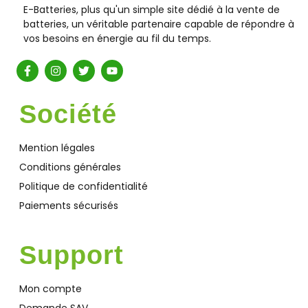
E-Batteries, plus qu'un simple site dédié à la vente de
batteries, un véritable partenaire capable de répondre à
vos besoins en énergie au fil du temps.
Société
Mention légales
Conditions générales
Politique de confidentialité
Paiements sécurisés
Support
Mon compte
Demande SAV