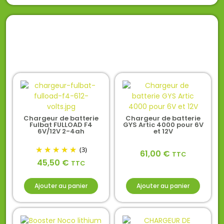
Chargeur de batterie
Chargeur de batterie
Fulbat FULLOAD F4
GYS Artic 4000 pour 6V
6V/12V 2-4ah
et 12V
(3)
61,00
€
TTC
45,50
€
TTC
Ajouter au panier
Ajouter au panier