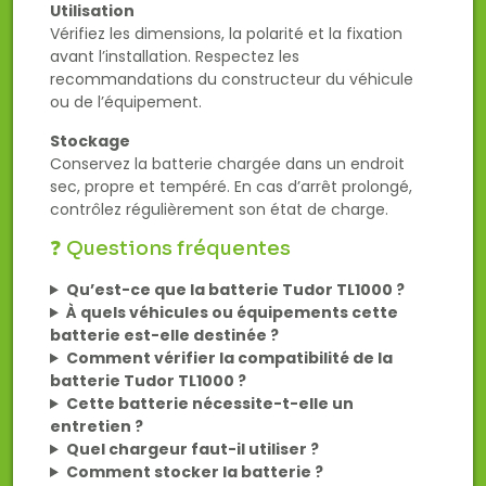
Utilisation
Vérifiez les dimensions, la polarité et la fixation
avant l’installation. Respectez les
recommandations du constructeur du véhicule
ou de l’équipement.
Stockage
Conservez la batterie chargée dans un endroit
sec, propre et tempéré. En cas d’arrêt prolongé,
contrôlez régulièrement son état de charge.
❓ Questions fréquentes
Qu’est-ce que la batterie Tudor TL1000 ?
À quels véhicules ou équipements cette
batterie est-elle destinée ?
Comment vérifier la compatibilité de la
batterie Tudor TL1000 ?
Cette batterie nécessite-t-elle un
entretien ?
Quel chargeur faut-il utiliser ?
Comment stocker la batterie ?