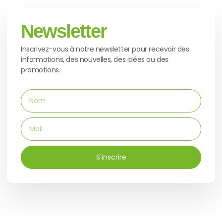
Newsletter
Inscrivez-vous à notre newsletter pour recevoir des
informations, des nouvelles, des idées ou des
promotions.
S'inscrire