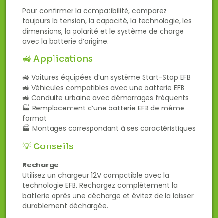
Pour confirmer la compatibilité, comparez
toujours la tension, la capacité, la technologie, les
dimensions, la polarité et le système de charge
avec la batterie d’origine.
🚜 Applications
🚜 Voitures équipées d’un système Start-Stop EFB
🚜 Véhicules compatibles avec une batterie EFB
🚜 Conduite urbaine avec démarrages fréquents
🏭 Remplacement d’une batterie EFB de même
format
🏭 Montages correspondant à ses caractéristiques
💡 Conseils
Recharge
Utilisez un chargeur 12V compatible avec la
technologie EFB. Rechargez complètement la
batterie après une décharge et évitez de la laisser
durablement déchargée.