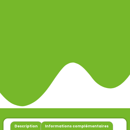
Description
Informations complémentaires