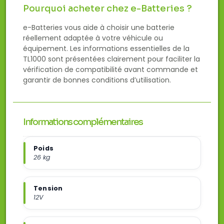
Pourquoi acheter chez e-Batteries ?
e-Batteries vous aide à choisir une batterie
réellement adaptée à votre véhicule ou
équipement. Les informations essentielles de la
TL1000 sont présentées clairement pour faciliter la
vérification de compatibilité avant commande et
garantir de bonnes conditions d’utilisation.
Informations complémentaires
Poids
26 kg
Tension
12V