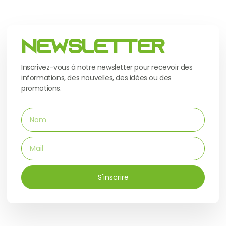
Newsletter
Inscrivez-vous à notre newsletter pour recevoir des
informations, des nouvelles, des idées ou des
promotions.
S'inscrire