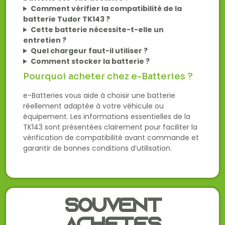
Comment vérifier la compatibilité de la
batterie Tudor TK143 ?
Cette batterie nécessite-t-elle un
entretien ?
Quel chargeur faut-il utiliser ?
Comment stocker la batterie ?
Pourquoi acheter chez e-Batteries ?
e-Batteries vous aide à choisir une batterie
réellement adaptée à votre véhicule ou
équipement. Les informations essentielles de la
TK143 sont présentées clairement pour faciliter la
vérification de compatibilité avant commande et
garantir de bonnes conditions d’utilisation.
Souvent