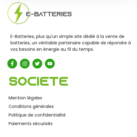
E-Batteries, plus qu'un simple site dédié à la vente de
batteries, un véritable partenaire capable de répondre à
vos besoins en énergie au fil du temps.
Société
Mention légales
Conditions générales
Politique de confidentialité
Paiements sécurisés