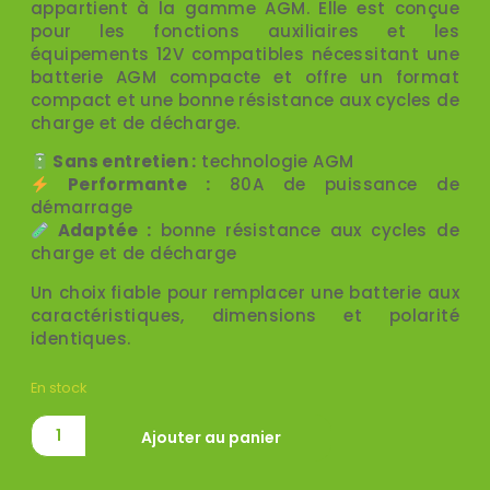
appartient à la gamme AGM. Elle est conçue
pour les fonctions auxiliaires et les
équipements 12V compatibles nécessitant une
batterie AGM compacte et offre un format
compact et une bonne résistance aux cycles de
charge et de décharge.
Sans entretien :
technologie AGM
Performante :
80A de puissance de
démarrage
Adaptée :
bonne résistance aux cycles de
charge et de décharge
Un choix fiable pour remplacer une batterie aux
caractéristiques, dimensions et polarité
identiques.
En stock
Ajouter au panier