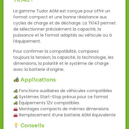
La gamme Tudor AGM est conçue pour offrir un
format compact et une bonne résistance aux
cycles de charge et de décharge. La TK143 permet
de sélectionner précisément la capacité, la
puissance et le format adaptés au véhicule ou à
l’équipement.
Pour confirmer la compatibilité, comparez
toujours la tension, la capacité, la technologie, les
dimensions, la polarité et le système de charge
avec la batterie d’origine.
Applications
Fonctions auxiliaires de véhicules compatibles
Systèmes Start-Stop prévus pour ce format
Équipements 12V compatibles
Montages compacts de mêmes dimensions
Remplacement d’une batterie AGM équivalente
Conseils