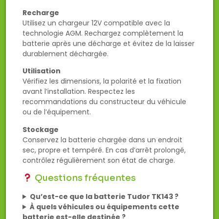
Recharge
Utilisez un chargeur 12V compatible avec la
technologie AGM. Rechargez complètement la
batterie après une décharge et évitez de la laisser
durablement déchargée.
Utilisation
Vérifiez les dimensions, la polarité et la fixation
avant l’installation. Respectez les
recommandations du constructeur du véhicule
ou de l’équipement.
Stockage
Conservez la batterie chargée dans un endroit
sec, propre et tempéré. En cas d’arrêt prolongé,
contrôlez régulièrement son état de charge.
Questions fréquentes
Qu’est-ce que la batterie Tudor TK143 ?
À quels véhicules ou équipements cette
batterie est-elle destinée ?