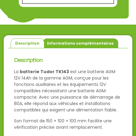
Description
Informations complémentaires
Description
La
batterie Tudor TK143
est une batterie AGM
12V 14Ah de la gamme AGM, conçue pour les
fonctions auxiliaires et les équipements 12V
compatibles nécessitant une batterie AGM
compacte. Avec une puissance de démarrage de
80A, elle répond aux véhicules et installations
compatibles qui exigent une alimentation fiable.
Son format de 150 × 100 × 100 mm facilite une
vérification précise avant remplacement.