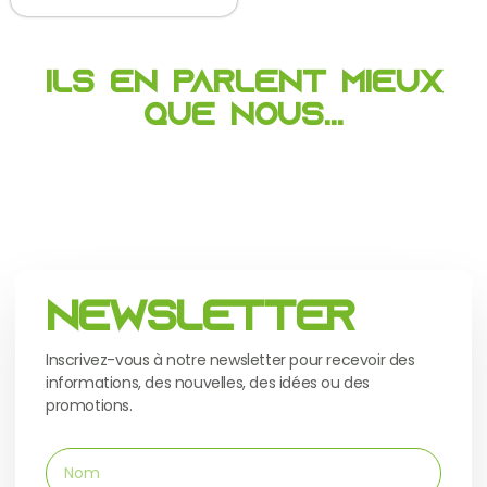
Ils en parlent mieux
que nous...
Newsletter
Inscrivez-vous à notre newsletter pour recevoir des
informations, des nouvelles, des idées ou des
promotions.