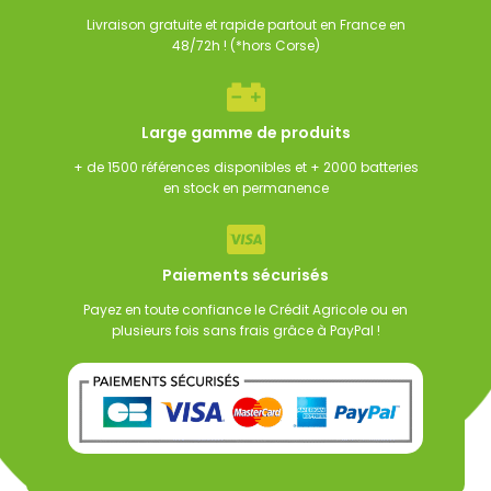
Livraison gratuite et rapide partout en France en
48/72h ! (*hors Corse)
Large gamme de produits
+ de 1500 références disponibles et + 2000 batteries
en stock en permanence
Paiements sécurisés
Payez en toute confiance le Crédit Agricole ou en
plusieurs fois sans frais grâce à PayPal !