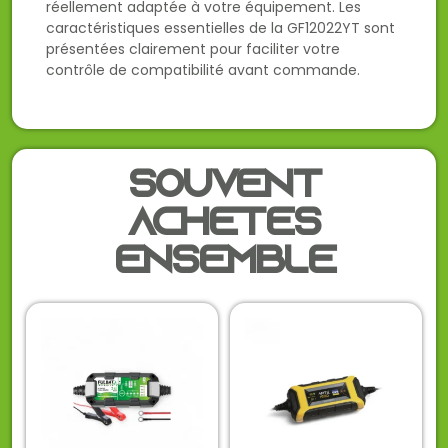
réellement adaptée à votre équipement. Les
caractéristiques essentielles de la GF12022YT sont
présentées clairement pour faciliter votre
contrôle de compatibilité avant commande.
Souvent
achetés
ensemble