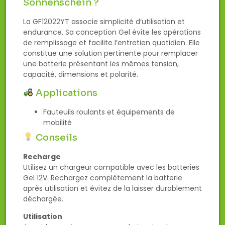
Sonnenschein ?
La GF12022YT associe simplicité d’utilisation et
endurance. Sa conception Gel évite les opérations
de remplissage et facilite l’entretien quotidien. Elle
constitue une solution pertinente pour remplacer
une batterie présentant les mêmes tension,
capacité, dimensions et polarité.
Applications
Fauteuils roulants et équipements de
mobilité
Conseils
Recharge
Utilisez un chargeur compatible avec les batteries
Gel 12V. Rechargez complètement la batterie
après utilisation et évitez de la laisser durablement
déchargée.
Utilisation