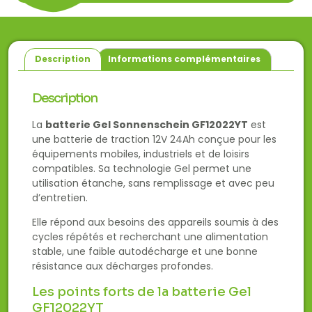
Description
Informations complémentaires
Description
La
batterie Gel Sonnenschein GF12022YT
est
une batterie de traction 12V 24Ah conçue pour les
équipements mobiles, industriels et de loisirs
compatibles. Sa technologie Gel permet une
utilisation étanche, sans remplissage et avec peu
d’entretien.
Elle répond aux besoins des appareils soumis à des
cycles répétés et recherchant une alimentation
stable, une faible autodécharge et une bonne
résistance aux décharges profondes.
Les points forts de la batterie Gel
GF12022YT