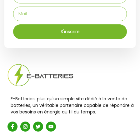
S'inscrire
E-Batteries, plus qu'un simple site dédié à la vente de
batteries, un véritable partenaire capable de répondre à
vos besoins en énergie au fil du temps.