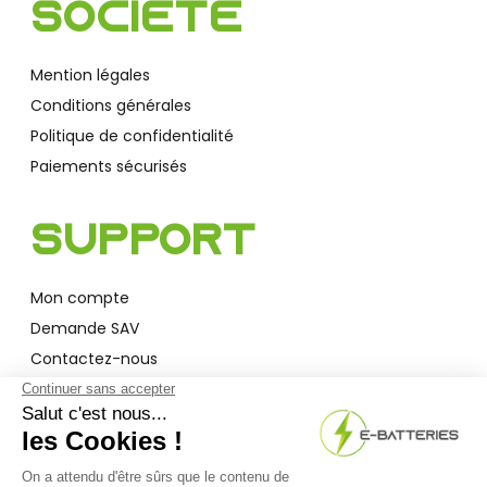
Société
Mention légales
Conditions générales
Politique de confidentialité
Paiements sécurisés
Support
Mon compte
Demande SAV
Contactez-nous
Garantie
A Propos