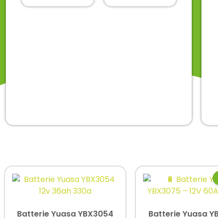
Batterie Yuasa YBX3054
Batterie Yuasa Y