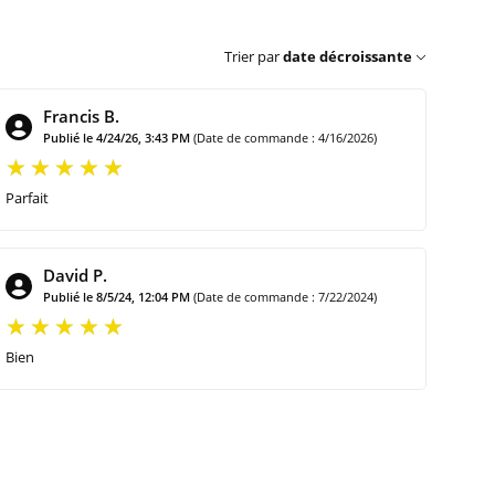
Trier par
date décroissante
Francis B.
Publié le 4/24/26, 3:43 PM
(Date de commande : 4/16/2026)
Parfait
David P.
Publié le 8/5/24, 12:04 PM
(Date de commande : 7/22/2024)
Bien