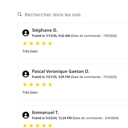
Stéphane D.
Publié le 7/13/26, 9:42 AM
(Date de commande : 7/9/2026)
Très bien
Pascal Veronique Gaetan D.
Publié le 7/21/25, 3:05 PM
(Date de commande : 7/5/2025)
Très bien
Emmanuel T.
Publié le 5/23/24, 12:24 PM
(Date de commande : 5/4/2024)