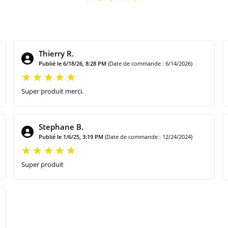
Thierry R.
Publié le 6/18/26, 8:28 PM
(Date de commande : 6/14/2026)
Super produit merci.
Stephane B.
Publié le 1/6/25, 3:19 PM
(Date de commande : 12/24/2024)
Super produit