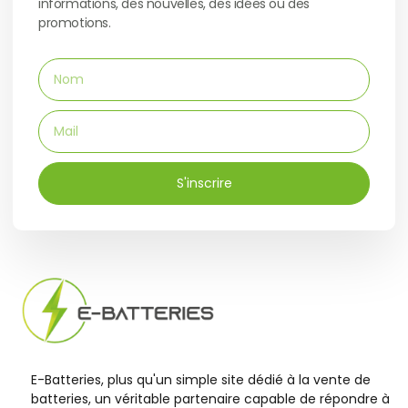
informations, des nouvelles, des idées ou des
promotions.
S'inscrire
E-Batteries, plus qu'un simple site dédié à la vente de
batteries, un véritable partenaire capable de répondre à