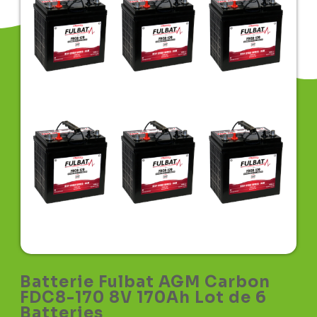
Batterie Fulbat AGM Carbon
FDC8-170 8V 170Ah Lot de 6
Batteries