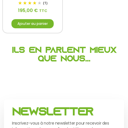
(1)
195,00
€
TTC
Ajouter au panier
Ils en parlent mieux
que nous...
Newsletter
Inscrivez-vous à notre newsletter pour recevoir des