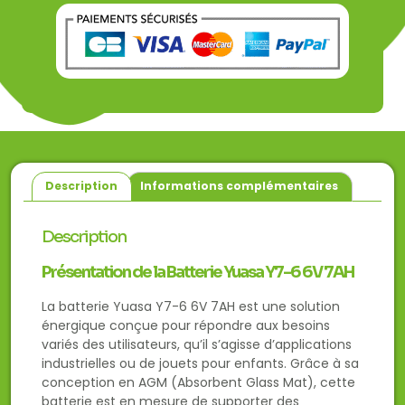
Description
Informations complémentaires
Description
Présentation de la Batterie Yuasa Y7-6 6V 7AH
La batterie Yuasa Y7-6 6V 7AH est une solution
énergique conçue pour répondre aux besoins
variés des utilisateurs, qu’il s’agisse d’applications
industrielles ou de jouets pour enfants. Grâce à sa
conception en AGM (Absorbent Glass Mat), cette
batterie est en mesure de supporter des