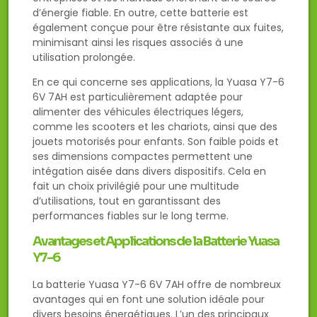
d’énergie fiable. En outre, cette batterie est
également conçue pour être résistante aux fuites,
minimisant ainsi les risques associés à une
utilisation prolongée.
En ce qui concerne ses applications, la Yuasa Y7-6
6V 7AH est particulièrement adaptée pour
alimenter des véhicules électriques légers,
comme les scooters et les chariots, ainsi que des
jouets motorisés pour enfants. Son faible poids et
ses dimensions compactes permettent une
intégation aisée dans divers dispositifs. Cela en
fait un choix privilégié pour une multitude
d’utilisations, tout en garantissant des
performances fiables sur le long terme.
Avantages et Applications de la Batterie Yuasa
Y7-6
La batterie Yuasa Y7-6 6V 7AH offre de nombreux
avantages qui en font une solution idéale pour
divers besoins énergétiques. L’un des principaux