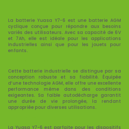
Présentation de la Batterie Yuasa Y7-6
La batterie Yuasa Y7-6 est une batterie AGM
cyclique conçue pour répondre aux besoins
variés des utilisateurs. Avec sa capacité de 6V
et 7Ah, elle est idéale pour les applications
industrielles ainsi que pour les jouets pour
enfants.
Caractéristiques Techniques
Cette batterie industrielle se distingue par sa
conception robuste et sa fiabilité. Équipée
d’une technologie AGM, elle offre une excellente
performance même dans des conditions
exigeantes. Sa faible autodécharge garantit
une durée de vie prolongée, la rendant
appropriée pour diverses utilisations.
Polyvalence d’Utilisation
La Yuasa Y7-6 est parfaite pour les dispositifs