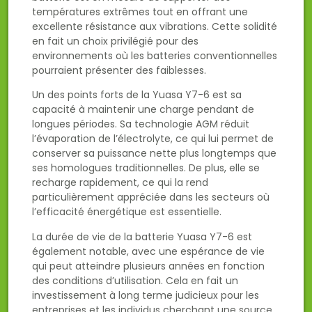
températures extrêmes tout en offrant une
excellente résistance aux vibrations. Cette solidité
en fait un choix privilégié pour des
environnements où les batteries conventionnelles
pourraient présenter des faiblesses.
Un des points forts de la Yuasa Y7-6 est sa
capacité à maintenir une charge pendant de
longues périodes. Sa technologie AGM réduit
l’évaporation de l’électrolyte, ce qui lui permet de
conserver sa puissance nette plus longtemps que
ses homologues traditionnelles. De plus, elle se
recharge rapidement, ce qui la rend
particulièrement appréciée dans les secteurs où
l’efficacité énergétique est essentielle.
La durée de vie de la batterie Yuasa Y7-6 est
également notable, avec une espérance de vie
qui peut atteindre plusieurs années en fonction
des conditions d’utilisation. Cela en fait un
investissement à long terme judicieux pour les
entreprises et les individus cherchant une source