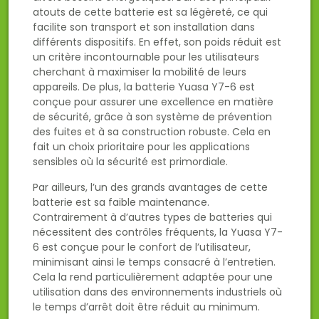
atouts de cette batterie est sa légèreté, ce qui
facilite son transport et son installation dans
différents dispositifs. En effet, son poids réduit est
un critère incontournable pour les utilisateurs
cherchant à maximiser la mobilité de leurs
appareils. De plus, la batterie Yuasa Y7-6 est
conçue pour assurer une excellence en matière
de sécurité, grâce à son système de prévention
des fuites et à sa construction robuste. Cela en
fait un choix prioritaire pour les applications
sensibles où la sécurité est primordiale.
Par ailleurs, l’un des grands avantages de cette
batterie est sa faible maintenance.
Contrairement à d’autres types de batteries qui
nécessitent des contrôles fréquents, la Yuasa Y7-
6 est conçue pour le confort de l’utilisateur,
minimisant ainsi le temps consacré à l’entretien.
Cela la rend particulièrement adaptée pour une
utilisation dans des environnements industriels où
le temps d’arrêt doit être réduit au minimum.