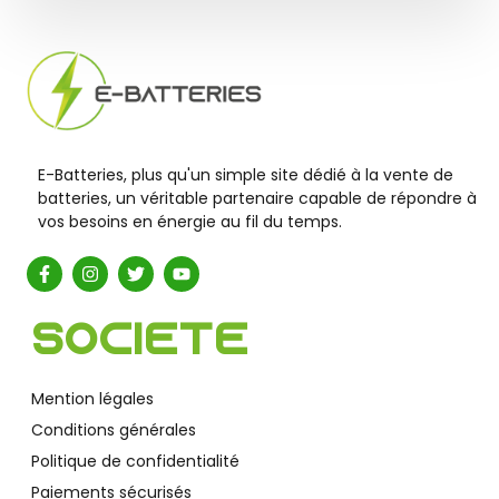
E-Batteries, plus qu'un simple site dédié à la vente de
batteries, un véritable partenaire capable de répondre à
vos besoins en énergie au fil du temps.
Société
Mention légales
Conditions générales
Politique de confidentialité
Paiements sécurisés