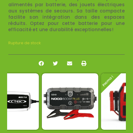
alimentés par batterie, des jouets électriques
aux systèmes de secours. Sa taille compacte
facilite son intégration dans des espaces
réduits. Optez pour cette batterie pour une
efficacité et une durabilité exceptionnelles!
Rupture de stock
Partager :
Promo !