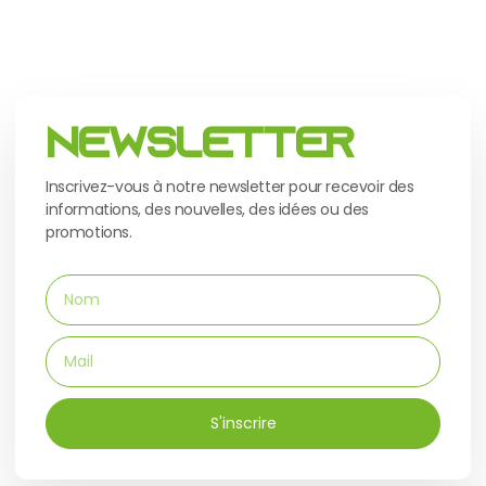
Newsletter
Inscrivez-vous à notre newsletter pour recevoir des
informations, des nouvelles, des idées ou des
promotions.
S'inscrire