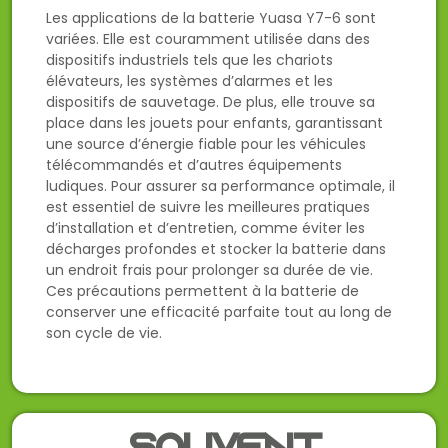
Les applications de la batterie Yuasa Y7-6 sont
variées. Elle est couramment utilisée dans des
dispositifs industriels tels que les chariots
élévateurs, les systèmes d’alarmes et les
dispositifs de sauvetage. De plus, elle trouve sa
place dans les jouets pour enfants, garantissant
une source d’énergie fiable pour les véhicules
télécommandés et d’autres équipements
ludiques. Pour assurer sa performance optimale, il
est essentiel de suivre les meilleures pratiques
d’installation et d’entretien, comme éviter les
décharges profondes et stocker la batterie dans
un endroit frais pour prolonger sa durée de vie.
Ces précautions permettent à la batterie de
conserver une efficacité parfaite tout au long de
son cycle de vie.