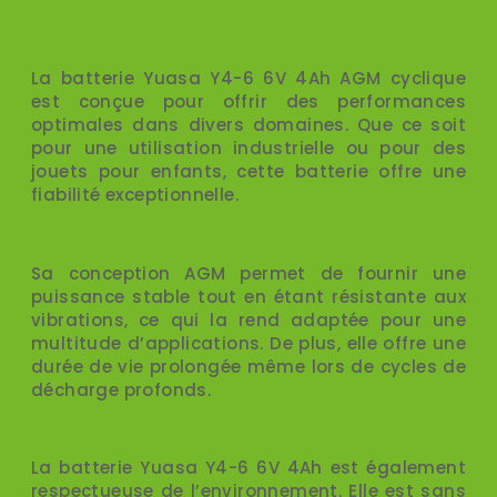
Performances Élevées
La batterie Yuasa Y4-6 6V 4Ah AGM cyclique
est conçue pour offrir des performances
optimales dans divers domaines. Que ce soit
pour une utilisation industrielle ou pour des
jouets pour enfants, cette batterie offre une
fiabilité exceptionnelle.
Batterie Idéale pour Applications Variées
Sa conception AGM permet de fournir une
puissance stable tout en étant résistante aux
vibrations, ce qui la rend adaptée pour une
multitude d’applications. De plus, elle offre une
durée de vie prolongée même lors de cycles de
décharge profonds.
Écologique et Sécuritaire
La batterie Yuasa Y4-6 6V 4Ah est également
respectueuse de l’environnement. Elle est sans