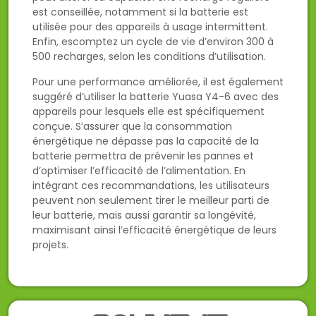
est conseillée, notamment si la batterie est
utilisée pour des appareils à usage intermittent.
Enfin, escomptez un cycle de vie d’environ 300 à
500 recharges, selon les conditions d’utilisation.
Pour une performance améliorée, il est également
suggéré d’utiliser la batterie Yuasa Y4-6 avec des
appareils pour lesquels elle est spécifiquement
conçue. S’assurer que la consommation
énergétique ne dépasse pas la capacité de la
batterie permettra de prévenir les pannes et
d’optimiser l’efficacité de l’alimentation. En
intégrant ces recommandations, les utilisateurs
peuvent non seulement tirer le meilleur parti de
leur batterie, mais aussi garantir sa longévité,
maximisant ainsi l’efficacité énergétique de leurs
projets.