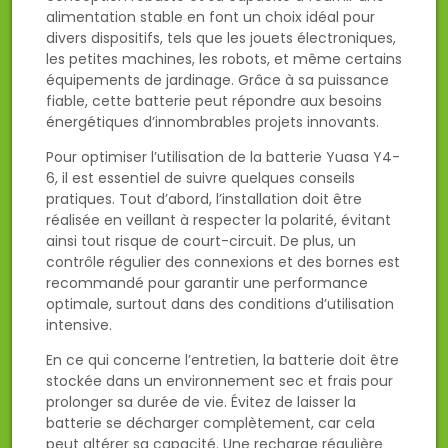
alimentation stable en font un choix idéal pour
divers dispositifs, tels que les jouets électroniques,
les petites machines, les robots, et même certains
équipements de jardinage. Grâce à sa puissance
fiable, cette batterie peut répondre aux besoins
énergétiques d’innombrables projets innovants.
Pour optimiser l’utilisation de la batterie Yuasa Y4-
6, il est essentiel de suivre quelques conseils
pratiques. Tout d’abord, l’installation doit être
réalisée en veillant à respecter la polarité, évitant
ainsi tout risque de court-circuit. De plus, un
contrôle régulier des connexions et des bornes est
recommandé pour garantir une performance
optimale, surtout dans des conditions d’utilisation
intensive.
En ce qui concerne l’entretien, la batterie doit être
stockée dans un environnement sec et frais pour
prolonger sa durée de vie. Évitez de laisser la
batterie se décharger complètement, car cela
peut altérer sa capacité. Une recharge régulière