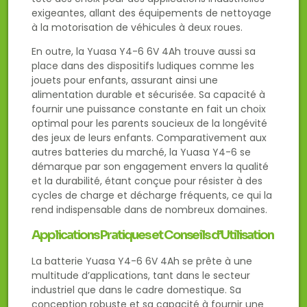
exigeantes, allant des équipements de nettoyage
à la motorisation de véhicules à deux roues.
En outre, la Yuasa Y4-6 6V 4Ah trouve aussi sa
place dans des dispositifs ludiques comme les
jouets pour enfants, assurant ainsi une
alimentation durable et sécurisée. Sa capacité à
fournir une puissance constante en fait un choix
optimal pour les parents soucieux de la longévité
des jeux de leurs enfants. Comparativement aux
autres batteries du marché, la Yuasa Y4-6 se
démarque par son engagement envers la qualité
et la durabilité, étant conçue pour résister à des
cycles de charge et décharge fréquents, ce qui la
rend indispensable dans de nombreux domaines.
Applications Pratiques et Conseils d’Utilisation
La batterie Yuasa Y4-6 6V 4Ah se prête à une
multitude d’applications, tant dans le secteur
industriel que dans le cadre domestique. Sa
conception robuste et sa capacité à fournir une