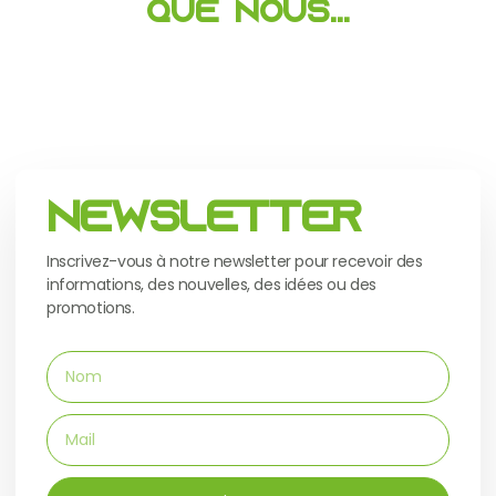
que nous...
Newsletter
Inscrivez-vous à notre newsletter pour recevoir des
informations, des nouvelles, des idées ou des
promotions.