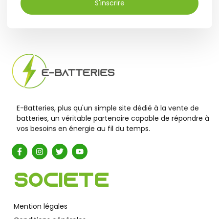
S'inscrire
E-Batteries, plus qu'un simple site dédié à la vente de
batteries, un véritable partenaire capable de répondre à
vos besoins en énergie au fil du temps.
Société
Mention légales