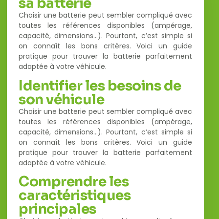
sa batterie
Choisir une batterie peut sembler compliqué avec
toutes les références disponibles (ampérage,
capacité, dimensions…). Pourtant, c’est simple si
on connaît les bons critères. Voici un guide
pratique pour trouver la batterie parfaitement
adaptée à votre véhicule.
Identifier les besoins de
son véhicule
Choisir une batterie peut sembler compliqué avec
toutes les références disponibles (ampérage,
capacité, dimensions…). Pourtant, c’est simple si
on connaît les bons critères. Voici un guide
pratique pour trouver la batterie parfaitement
adaptée à votre véhicule.
Comprendre les
caractéristiques
principales