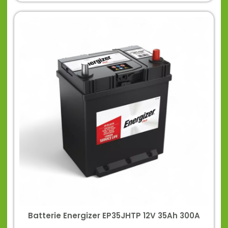
Batterie Energizer EP35JHTP 12V 35Ah 300A