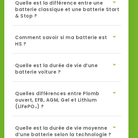
Quelle est la différence entre une
batterie classique et une batterie Start
& Stop ?
Comment savoir si ma batterie est
HS ?
Quelle est la durée de vie d’une
batterie voiture ?
Quelles différences entre Plomb
ouvert, EFB, AGM, Gel et Lithium
(LiFePO₄) ?
Quelle est la durée de vie moyenne
d’une batterie selon la technologie ?