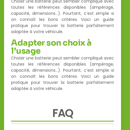
Choisir une batterie peut sembler compliqué avec
toutes les références disponibles (ampérage,
capacité, dimensions…). Pourtant, c’est simple si
on connaît les bons critères. Voici un guide
pratique pour trouver la batterie parfaitement
adaptée à votre véhicule.
Adapter son choix à
l’usage
Choisir une batterie peut sembler compliqué avec
toutes les références disponibles (ampérage,
capacité, dimensions…). Pourtant, c’est simple si
on connaît les bons critères. Voici un guide
pratique pour trouver la batterie parfaitement
adaptée à votre véhicule.
FAQ