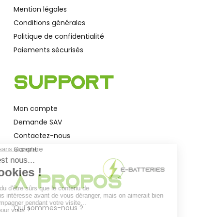
Mention légales
Conditions générales
Politique de confidentialité
Paiements sécurisés
Support
Mon compte
Demande SAV
Contactez-nous
Garantie
A Propos
Qui sommes-nous ?