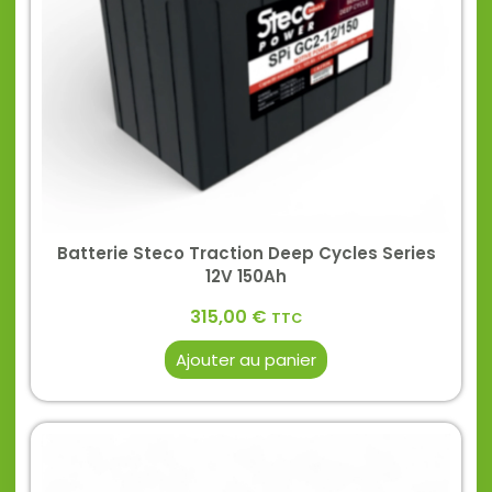
Batterie Steco Traction Deep Cycles Series
12V 150Ah
315,00
€
TTC
Ajouter au panier