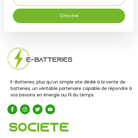
S'inscrire
E-Batteries, plus qu'un simple site dédié à la vente de
batteries, un véritable partenaire capable de répondre à
vos besoins en énergie au fil du temps.
Société