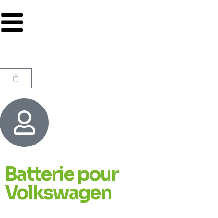
Batterie pour
Volkswagen