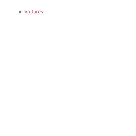
Voitures