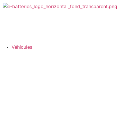
Véhicules