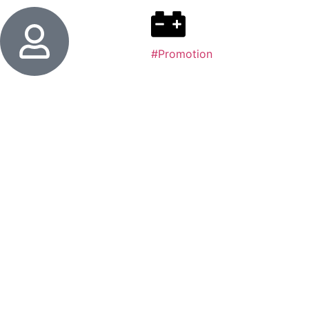
#Promotion