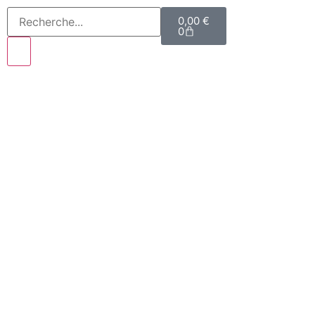
0,00
€
0