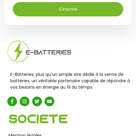
S'inscrire
E-Batteries, plus qu'un simple site dédié à la vente de
batteries, un véritable partenaire capable de répondre à
vos besoins en énergie au fil du temps.
Société
Mention légales