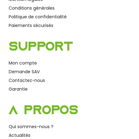
Conditions générales
Politique de confidentialité
Paiements sécurisés
Support
Mon compte
Demande SAV
Contactez-nous
Garantie
A Propos
Qui sommes-nous ?
Actualités