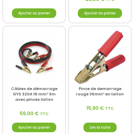
Ajouter au panier
Ajouter au panier
Câbles de démarrage
Pince de demarrage
GYS 320A 16 mm² 3m
rouge 35mm² en laiton
avec pinces laiton
15,90
€
TTC
59,00
€
TTC
Ajouter au panier
Lire la suite