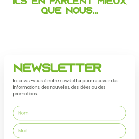
Ils en parlent mieux
que nous...
Newsletter
Inscrivez-vous à notre newsletter pour recevoir des
informations, des nouvelles, des idées ou des
promotions.