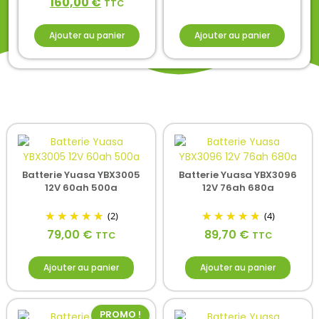
160,00
€
TTC
Ajouter au panier
Ajouter au panier
Batterie Yuasa YBX3005
Batterie Yuasa YBX3096
12V 60ah 500a
12V 76ah 680a
(2)
(4)
79,00
€
89,70
€
TTC
TTC
Ajouter au panier
Ajouter au panier
PROMO !