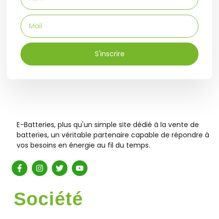
S'inscrire
E-Batteries, plus qu'un simple site dédié à la vente de
batteries, un véritable partenaire capable de répondre à
vos besoins en énergie au fil du temps.
Société