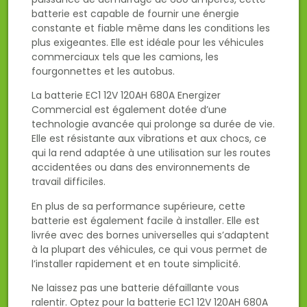
batterie est capable de fournir une énergie
constante et fiable même dans les conditions les
plus exigeantes. Elle est idéale pour les véhicules
commerciaux tels que les camions, les
fourgonnettes et les autobus.
La batterie EC1 12V 120AH 680A Energizer
Commercial est également dotée d’une
technologie avancée qui prolonge sa durée de vie.
Elle est résistante aux vibrations et aux chocs, ce
qui la rend adaptée à une utilisation sur les routes
accidentées ou dans des environnements de
travail difficiles.
En plus de sa performance supérieure, cette
batterie est également facile à installer. Elle est
livrée avec des bornes universelles qui s’adaptent
à la plupart des véhicules, ce qui vous permet de
l’installer rapidement et en toute simplicité.
Ne laissez pas une batterie défaillante vous
ralentir. Optez pour la batterie EC1 12V 120AH 680A