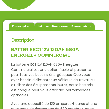
Description
Informations complémentaires
Description
BATTERIE EC1 12V 120AH 680A
ENERGIZER COMMERCIAL
La batterie EC1 12V 120AH 680A Energizer
Commercial est une option fiable et puissante
pour tous vos besoins énergétiques. Que vous
ayez besoin d’alimenter un véhicule de travail ou
d’utiliser des équipements lourds, cette batterie
est conçue pour vous offrir des performances
optimales.
Avec une capacité de 120 ampères-heures et une
puissance de démarrage de 680 ampères, cette