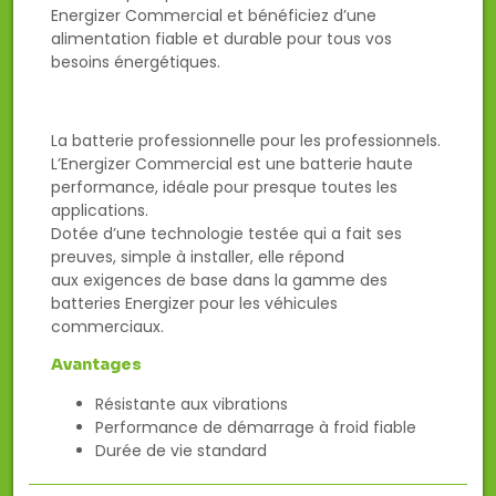
Energizer Commercial et bénéficiez d’une
alimentation fiable et durable pour tous vos
besoins énergétiques.
La batterie professionnelle pour les professionnels.
L’Energizer Commercial est une batterie haute
performance, idéale pour presque toutes les
applications.
Dotée d’une technologie testée qui a fait ses
preuves, simple à installer, elle répond
aux exigences de base dans la gamme des
batteries Energizer pour les véhicules
commerciaux.
Avantages
Résistante aux vibrations
Performance de démarrage à froid fiable
Durée de vie standard