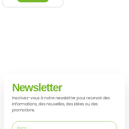
Newsletter
Inscrivez-vous à notre newsletter pour recevoir des
informations, des nouvelles, des idées ou des
promotions.