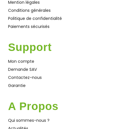
Mention légales
Conditions générales
Politique de confidentialité
Paiements sécurisés
Support
Mon compte
Demande SAV
Contactez-nous
Garantie
A Propos
Qui sommes-nous ?
Actualités