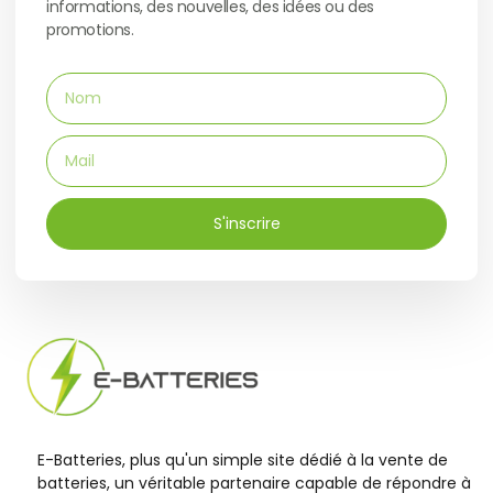
informations, des nouvelles, des idées ou des
promotions.
S'inscrire
E-Batteries, plus qu'un simple site dédié à la vente de
batteries, un véritable partenaire capable de répondre à