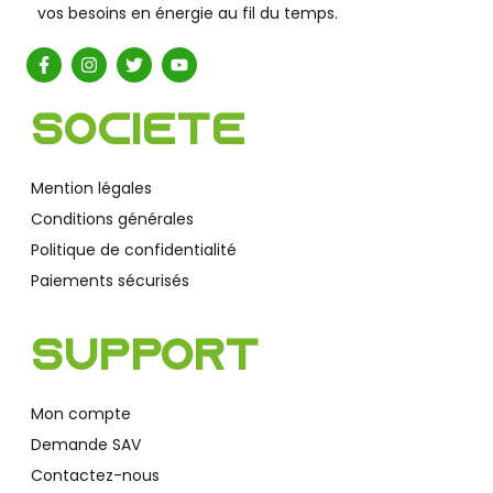
vos besoins en énergie au fil du temps.
Société
Mention légales
Conditions générales
Politique de confidentialité
Paiements sécurisés
Support
Mon compte
Demande SAV
Contactez-nous