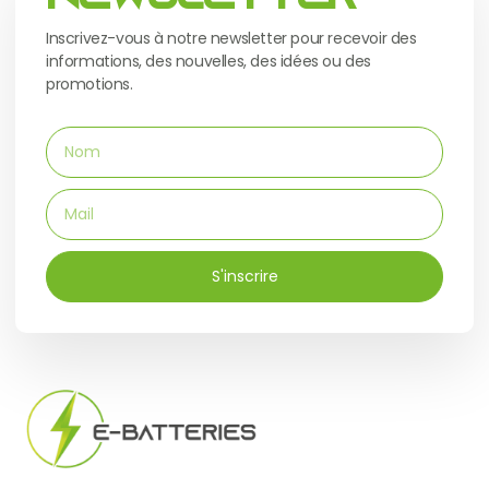
Inscrivez-vous à notre newsletter pour recevoir des
informations, des nouvelles, des idées ou des
promotions.
S'inscrire