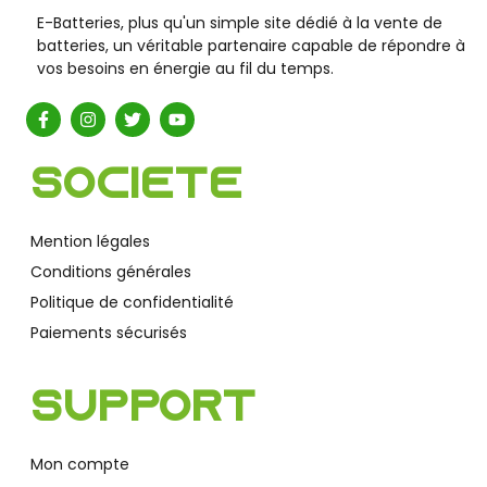
E-Batteries, plus qu'un simple site dédié à la vente de
batteries, un véritable partenaire capable de répondre à
vos besoins en énergie au fil du temps.
Société
Mention légales
Conditions générales
Politique de confidentialité
Paiements sécurisés
Support
Mon compte