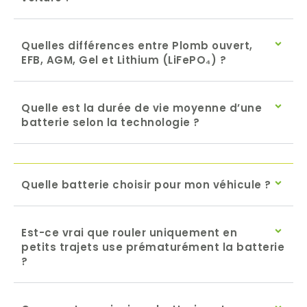
Quelles différences entre Plomb ouvert,
EFB, AGM, Gel et Lithium (LiFePO₄) ?
Quelle est la durée de vie moyenne d’une
batterie selon la technologie ?
Quelle batterie choisir pour mon véhicule ?
Est-ce vrai que rouler uniquement en
petits trajets use prématurément la batterie
?