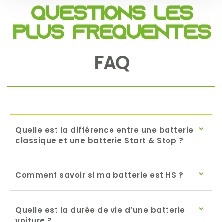
Questions les
plus fréquentes
FAQ
Quelle est la différence entre une batterie
classique et une batterie Start & Stop ?
Comment savoir si ma batterie est HS ?
Quelle est la durée de vie d’une batterie
voiture ?