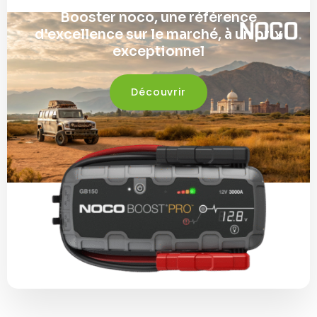
Booster noco, une référence
d'excellence sur le marché, à un prix
exceptionnel
Découvrir