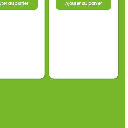
uter au panier
Ajouter au panier