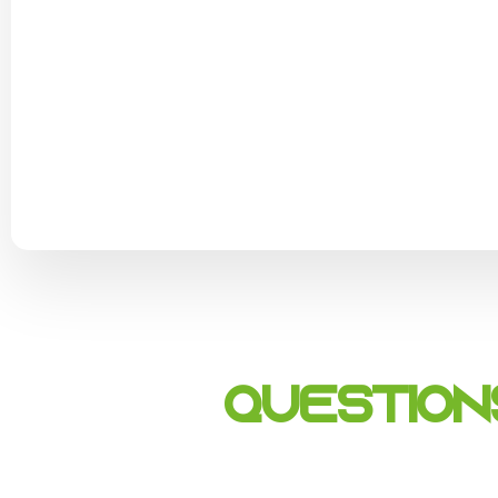
Question