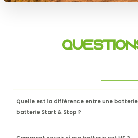
Question
Quelle est la différence entre une batteri
batterie Start & Stop ?