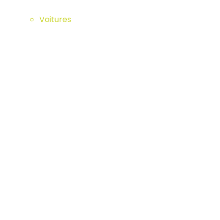
Voitures