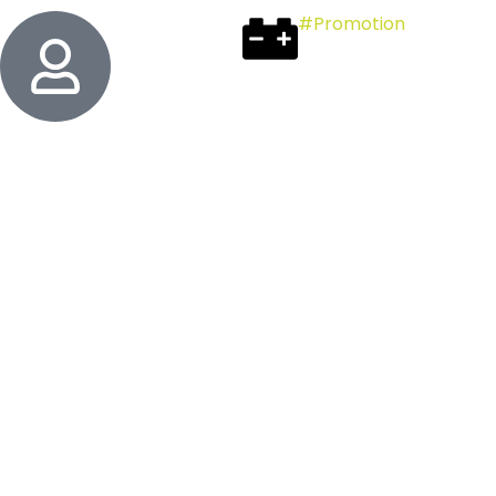
#Promotion