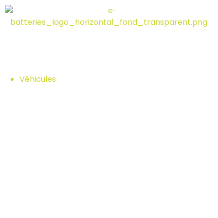
Véhicules