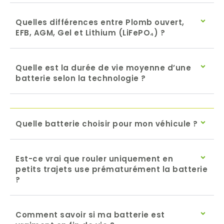
Quelles différences entre Plomb ouvert,
EFB, AGM, Gel et Lithium (LiFePO₄) ?
Quelle est la durée de vie moyenne d’une
batterie selon la technologie ?
Quelle batterie choisir pour mon véhicule ?
Est-ce vrai que rouler uniquement en
petits trajets use prématurément la batterie
?
Comment savoir si ma batterie est