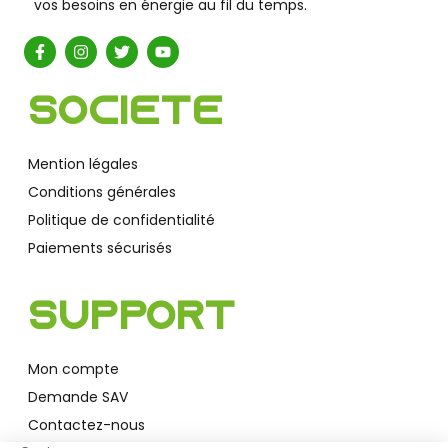
vos besoins en énergie au fil du temps.
Société
Mention légales
Conditions générales
Politique de confidentialité
Paiements sécurisés
Support
Mon compte
Demande SAV
Contactez-nous