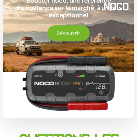
Booster noco, une référence
d'excellence sur le marché, à un prix
exceptionnel
Découvrir