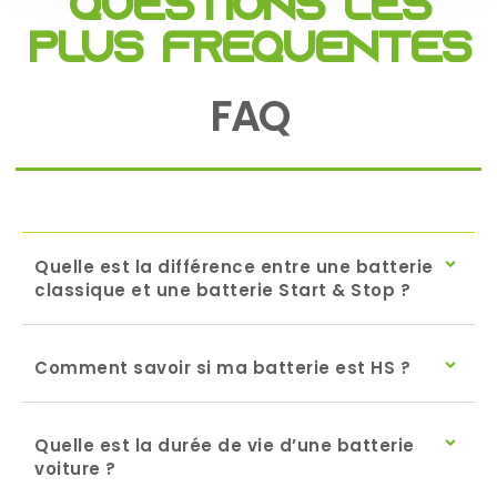
Questions les
plus fréquentes
FAQ
Quelle est la différence entre une batterie
classique et une batterie Start & Stop ?
Comment savoir si ma batterie est HS ?
Quelle est la durée de vie d’une batterie
voiture ?