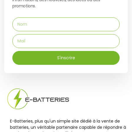
promotions.
S'inscrire
E-Batteries, plus qu'un simple site dédié à la vente de
batteries, un véritable partenaire capable de répondre à