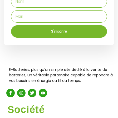
S'inscrire
E-Batteries, plus qu'un simple site dédié à la vente de
batteries, un véritable partenaire capable de répondre à
vos besoins en énergie au fil du temps.
Société