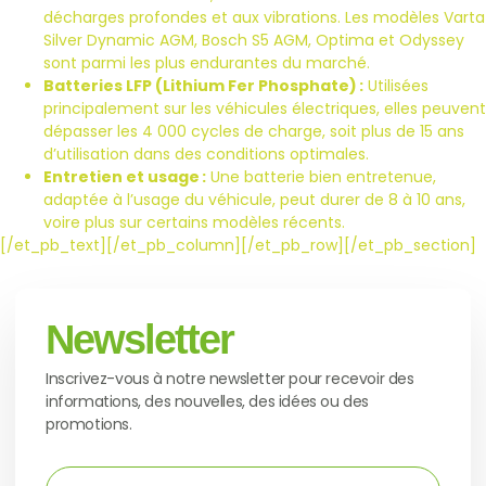
décharges profondes et aux vibrations. Les modèles Varta
Silver Dynamic AGM, Bosch S5 AGM, Optima et Odyssey
sont parmi les plus endurantes du marché.
Batteries LFP (Lithium Fer Phosphate) :
Utilisées
principalement sur les véhicules électriques, elles peuvent
dépasser les 4 000 cycles de charge, soit plus de 15 ans
d’utilisation dans des conditions optimales.
Entretien et usage :
Une batterie bien entretenue,
adaptée à l’usage du véhicule, peut durer de 8 à 10 ans,
voire plus sur certains modèles récents.
[/et_pb_text][/et_pb_column][/et_pb_row][/et_pb_section]
Newsletter
Inscrivez-vous à notre newsletter pour recevoir des
informations, des nouvelles, des idées ou des
promotions.