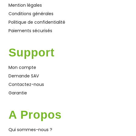
Mention légales
Conditions générales
Politique de confidentialité
Paiements sécurisés
Support
Mon compte
Demande SAV
Contactez-nous
Garantie
A Propos
Qui sommes-nous ?